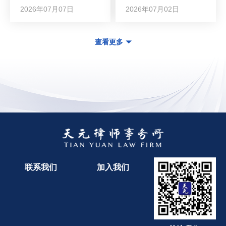
2026年07月07日
2026年07月02日
查看更多
联系我们
加入我们