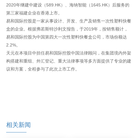
2020年继建中建设（589.HK）、海纳智能（1645.HK）后服务的
第三家福建企业在香港上市。
易和国际控股是一家从事设计、开发、生产及销售一次性塑料快餐
盒的企业。根据弗若斯特沙利文报告，于2019年，按销售额计，
易和国际控股为中国第四大一次性塑料快餐盒公司，市场份额达
2.2%。
天元在本项目中担任易和国际控股中国法律顾问，在集团境内外架
构搭建和重组、外汇登记、重大法律事项等多方面提供了专业的建
议和方案，全程参与了此次上市工作。
相关新闻