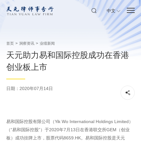
中文
首页
>
洞察资讯
>
业绩新闻
天元助力易和国际控股成功在香港
创业板上市
日期：2020年07月14日
易和国际控股有限公司（Yik Wo International Holdings Limited）
（“易和国际控股”）于2020年7月13日在香港联交所GEM（创业
板）成功挂牌上市，股票代码8659.HK。易和国际控股是天元