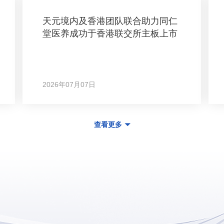
天元境内及香港团队联合助力同仁
堂医养成功于香港联交所主板上市
2026年07月07日
查看更多