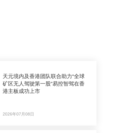
天元境内及香港团队联合助力“全球
矿区无人驾驶第一股”易控智驾在香
港主板成功上市
2026年07月08日