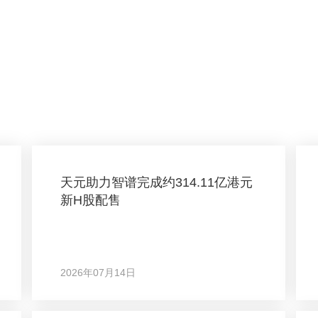
天元助力智谱完成约314.11亿港元
新H股配售
2026年07月14日