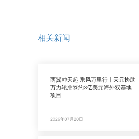
相关新闻
两翼冲天起 乘风万里行丨天元协助
万力轮胎签约3亿美元海外双基地
项目
2026年07月20日