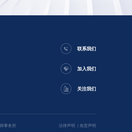
联系我们
加入我们
关注我们
师事务所
法律声明
免责声明