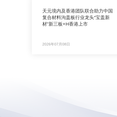
天元境内及香港团队联合助力中国
复合材料沟盖板行业龙头“宝盖新
材”新三板+H香港上市
2026年07月08日