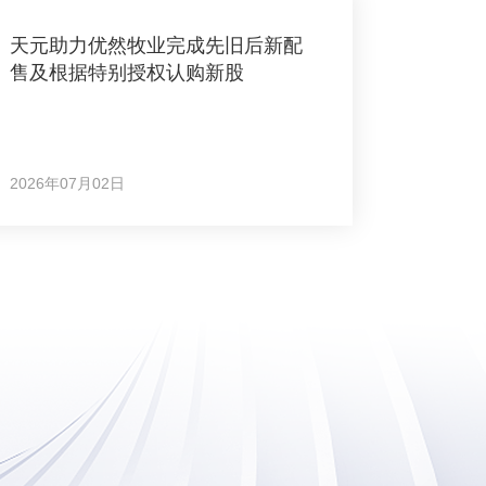
天元助力优然牧业完成先旧后新配
售及根据特别授权认购新股
2026年07月02日