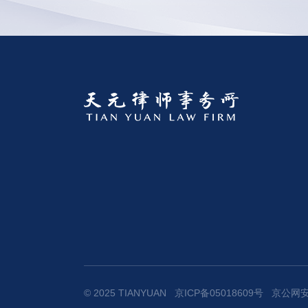
© 2025 TIANYUAN
京ICP备05018609号
京公网安备