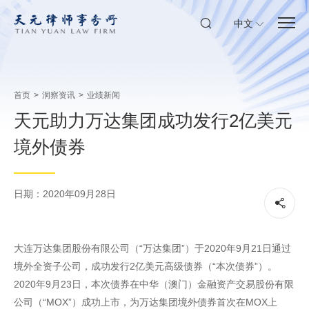
中文
首页
>
洞察资讯
>
业绩新闻
天元助力万达集团成功发行2亿美元
境外债券
日期：2020年09月28日
大连万达集团股份有限公司（“万达集团”）于2020年9月21日通过
境外全资子公司，成功发行2亿美元高级债券（“本次债券”）。
2020年9月23日，本次债券在中华（澳门）金融资产交易股份有限
公司（“MOX”）成功上市，为万达集团境外债券首次在MOX上