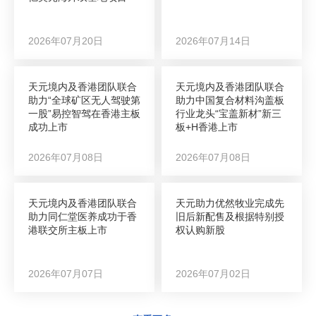
2026年07月20日
2026年07月14日
天元境内及香港团队联合
天元境内及香港团队联合
助力“全球矿区无人驾驶第
助力中国复合材料沟盖板
一股”易控智驾在香港主板
行业龙头“宝盖新材”新三
成功上市
板+H香港上市
2026年07月08日
2026年07月08日
天元境内及香港团队联合
天元助力优然牧业完成先
助力同仁堂医养成功于香
旧后新配售及根据特别授
港联交所主板上市
权认购新股
2026年07月07日
2026年07月02日