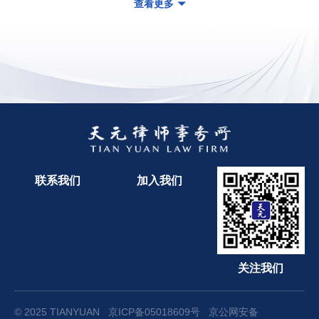
查看更多
联系我们
加入我们
关注我们
© 2025 TIANYUAN
京ICP备05018609号
京公网安备