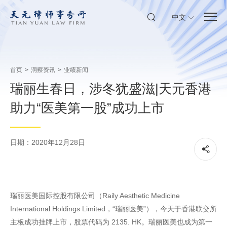
中文
首页
>
洞察资讯
>
业绩新闻
瑞丽生春日，涉冬犹盛滋|天元香港
助力“医美第一股”成功上市
日期：2020年12月28日
瑞丽医美国际控股有限公司（Raily Aesthetic Medicine
International Holdings Limited，“瑞丽医美”），今天于香港联交所
主板成功挂牌上市，股票代码为 2135. HK。瑞丽医美也成为第一