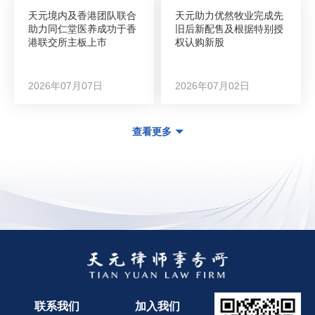
天元境内及香港团队联合
天元助力优然牧业完成先
助力同仁堂医养成功于香
旧后新配售及根据特别授
港联交所主板上市
权认购新股
2026年07月07日
2026年07月02日
查看更多
联系我们
加入我们