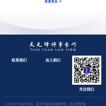
查看更多
联系我们
加入我们
关注我们
© 2025 TIANYUAN
京ICP备05018609号
京公网安备