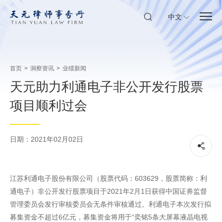
中文
首页
>
洞察资讯
>
业绩新闻
天元助力利通电子非公开发行股票
项目顺利过会
日期：2021年02月02日
江苏利通电子股份有限公司（股票代码：603629，股票简称：利
通电子）非公开发行股票项目于2021年2月1日获得中国证券监督
管理委员会发行审核委员会无条件审核通过。利通电子本次发行拟
募集资金不超过6亿元，募集资金将用于“奕铭5条大屏幕液晶电视