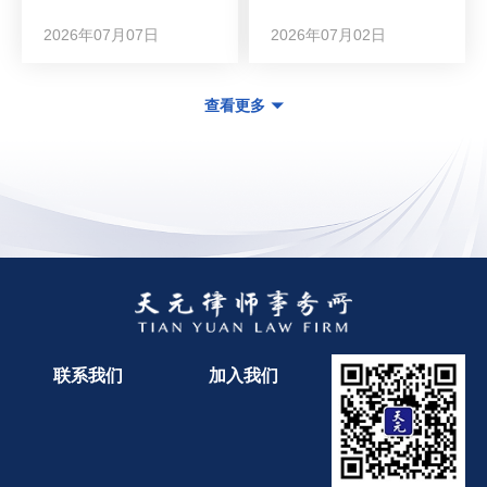
2026年07月07日
2026年07月02日
查看更多
联系我们
加入我们