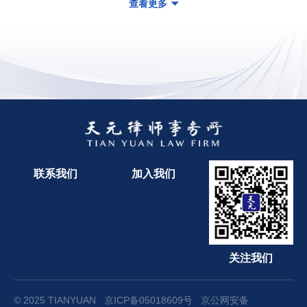
查看更多
联系我们
加入我们
关注我们
© 2025 TIANYUAN
京ICP备05018609号
京公网安备