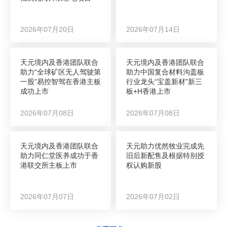
2026年07月20日
2026年07月14日
天元境内及香港团队联合
天元境内及香港团队联合
助力“全球矿区无人驾驶第
助力中国复合材料沟盖板
一股”易控智驾在香港主板
行业龙头“宝盖新材”新三
成功上市
板+H香港上市
2026年07月08日
2026年07月08日
天元境内及香港团队联合
天元助力优然牧业完成先
助力同仁堂医养成功于香
旧后新配售及根据特别授
港联交所主板上市
权认购新股
2026年07月07日
2026年07月02日