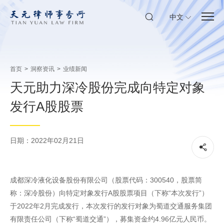
中文
首页
>
洞察资讯
>
业绩新闻
天元助力深冷股份完成向特定对象
发行A股股票
日期：2022年02月21日
成都深冷液化设备股份有限公司（股票代码：300540，股票简
称：深冷股份）向特定对象发行A股股票项目（下称“本次发行”）
于2022年2月完成发行，本次发行的发行对象为蜀道交通服务集团
有限责任公司（下称“蜀道交通”），募集资金约4.96亿元人民币。