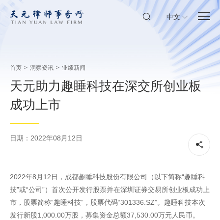
中文
首页
>
洞察资讯
>
业绩新闻
天元助力趣睡科技在深交所创业板
成功上市
日期：2022年08月12日
2022年8月12日，成都趣睡科技股份有限公司（以下简称“趣睡科
技”或“公司”）首次公开发行股票并在深圳证券交易所创业板成功上
市，股票简称“趣睡科技”，股票代码“301336.SZ”。趣睡科技本次
发行新股1,000.00万股，募集资金总额37,530.00万元人民币。