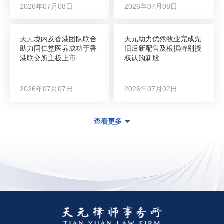
2026年07月08日
2026年07月08日
天元境内及香港团队联合
天元助力优然牧业完成先
助力同仁堂医养成功于香
旧后新配售及根据特别授
港联交所主板上市
权认购新股
2026年07月07日
2026年07月02日
查看更多