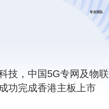
专业团队
科技，中国5G专网及物联
成功完成香港主板上市