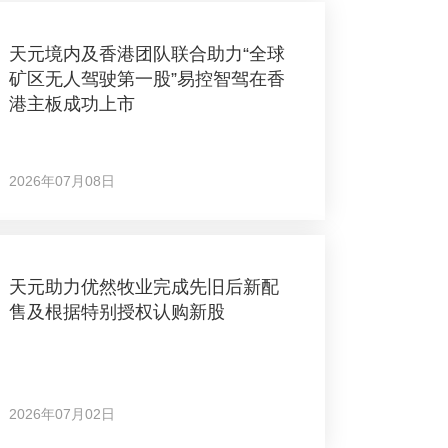
天元境内及香港团队联合助力“全球
矿区无人驾驶第一股”易控智驾在香
港主板成功上市
2026年07月08日
天元助力优然牧业完成先旧后新配
售及根据特别授权认购新股
2026年07月02日