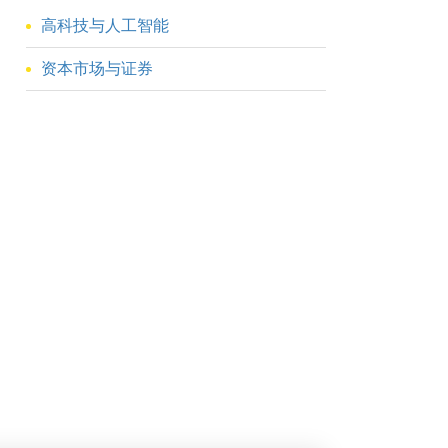
高科技与人工智能
资本市场与证券