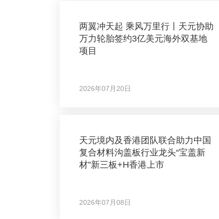
两翼冲天起 乘风万里行丨天元协助
万力轮胎签约3亿美元海外双基地
项目
2026年07月20日
天元境内及香港团队联合助力中国
复合材料沟盖板行业龙头“宝盖新
材”新三板+H香港上市
2026年07月08日