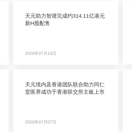
天元助力智谱完成约314.11亿港元
新H股配售
2026年07月14日
天元境内及香港团队联合助力同仁
堂医养成功于香港联交所主板上市
2026年07月07日