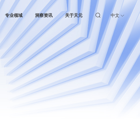
专业领域
洞察资讯
关于天元
中文