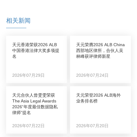
相关新闻
天元香港荣获2026 ALB
天元荣膺2026 ALB China
中国香港法律大奖多项提
西部地区律所，合伙人吴
名
林峰获评律师新星
2026年07月29日
2026年07月24日
天元合伙人曾雯雯荣获
天元荣登2026 ALB海外
The Asia Legal Awards
业务排名榜
2026“年度最佳数据隐私
律师”提名
2026年07月22日
2026年07月20日