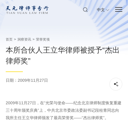
中文
首页
>
洞察资讯
>
荣誉奖项
本所合伙人王立华律师被授予“杰出
律师奖”
日期：2009年11月27日
2009年11月27日，在“光荣与使命——纪念北京律师制度恢复重建
三十周年颁奖庆典”上，中共北京市委政法委副书记段桂青同志向
我所主任王立华律师颁发了最高荣誉奖——“杰出律师奖”。