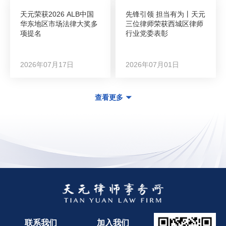
天元荣获2026 ALB中国
先锋引领 担当有为丨天元
华东地区市场法律大奖多
三位律师荣获西城区律师
项提名
行业党委表彰
2026年07月17日
2026年07月01日
查看更多
联系我们
加入我们