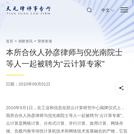
中文
首页
>
洞察资讯
>
荣誉奖项
本所合伙人孙彦律师与倪光南院士
等人一起被聘为“云计算专家”
日期：2010年09月01日
2010年9月1日，在工业和信息化部云计算研究中心揭牌仪式上，
我所合伙人孙彦律师与倪光南院士等人一起被聘为“云计算专家”。
云计算是网格计算、分布式计算、并行计算、效用计算、网络存
储、负载均衡等传统计算机技术和网络技术发展融合的产物，它旨