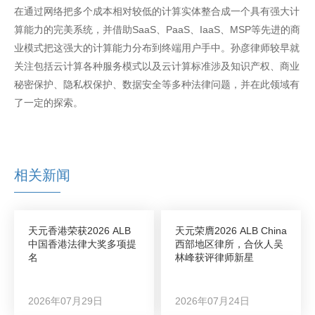
在通过网络把多个成本相对较低的计算实体整合成一个具有强大计
算能力的完美系统，并借助SaaS、PaaS、IaaS、MSP等先进的商
业模式把这强大的计算能力分布到终端用户手中。孙彦律师较早就
关注包括云计算各种服务模式以及云计算标准涉及知识产权、商业
秘密保护、隐私权保护、数据安全等多种法律问题，并在此领域有
了一定的探索。
相关新闻
天元香港荣获2026 ALB
天元荣膺2026 ALB China
中国香港法律大奖多项提
西部地区律所，合伙人吴
名
林峰获评律师新星
2026年07月29日
2026年07月24日