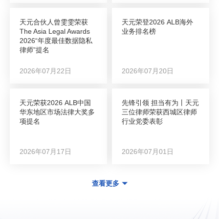
天元合伙人曾雯雯荣获
天元荣登2026 ALB海外
The Asia Legal Awards
业务排名榜
2026“年度最佳数据隐私
律师”提名
2026年07月22日
2026年07月20日
天元荣获2026 ALB中国
先锋引领 担当有为丨天元
华东地区市场法律大奖多
三位律师荣获西城区律师
项提名
行业党委表彰
2026年07月17日
2026年07月01日
查看更多