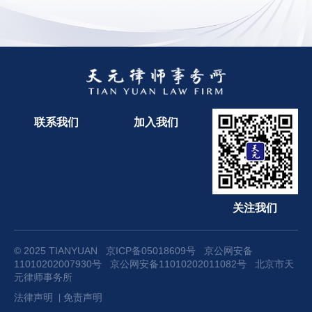
联系我们
加入我们
关注我们
© 2025 TIANYUAN
京ICP备05018609号
京公网安备
11010202007930号
京公网安备11010202011082号
北京市天
元律师事务所
法律声明
免责声明