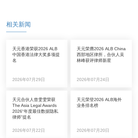
相关新闻
天元香港荣获2026 ALB
天元荣膺2026 ALB China
中国香港法律大奖多项提
西部地区律所，合伙人吴
名
林峰获评律师新星
2026年07月29日
2026年07月24日
天元合伙人曾雯雯荣获
天元荣登2026 ALB海外
The Asia Legal Awards
业务排名榜
2026“年度最佳数据隐私
律师”提名
2026年07月22日
2026年07月20日