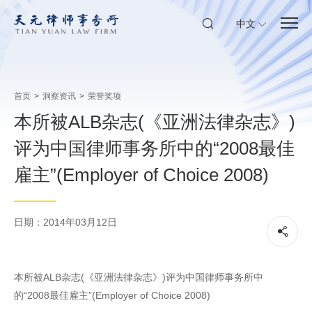
中文
首页
>
洞察资讯
>
荣誉奖项
本所被ALB杂志(《亚洲法律杂志》)
评为中国律师事务所中的“2008最佳
雇主”(Employer of Choice 2008)
日期：2014年03月12日
本所被ALB杂志(《亚洲法律杂志》)评为中国律师事务所中
的“2008最佳雇主”(Employer of Choice 2008)