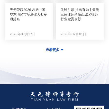
天元荣获2026 ALB中国
先锋引领 担当有为丨天元
华东地区市场法律大奖多
三位律师荣获西城区律师
项提名
行业党委表彰
2026年07月17日
2026年07月01日
查看更多