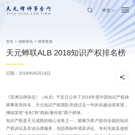
中文
首页
>
洞察资讯
>
荣誉奖项
天元蝉联ALB 2018知识产权排名榜
日期：2018年05月14日
《亚洲法律杂志》（ALB）于近日公布了2018年度中国知识产权律
师事务所排名，天元知识产权团队凭借过去一年的卓越业绩表现，
继续荣登“专利”和“商标/著作权”两个榜单。
知识产权是天元成熟的核心业务之一，能够为客户提供全面的知识
产权诉讼及非诉法律服务，包括商标申请及诉讼、专利无效及侵权