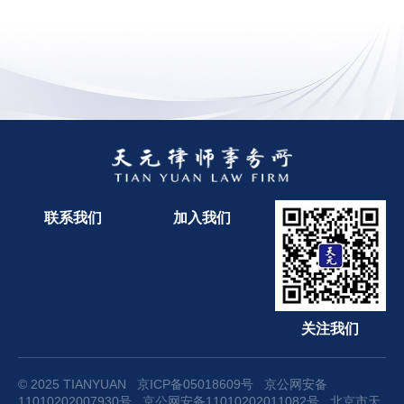
联系我们
加入我们
关注我们
© 2025 TIANYUAN
京ICP备05018609号
京公网安备
11010202007930号
京公网安备11010202011082号
北京市天