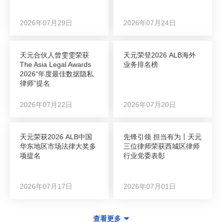
2026年07月29日
2026年07月24日
天元合伙人曾雯雯荣获
天元荣登2026 ALB海外
The Asia Legal Awards
业务排名榜
2026“年度最佳数据隐私
律师”提名
2026年07月22日
2026年07月20日
天元荣获2026 ALB中国
先锋引领 担当有为丨天元
华东地区市场法律大奖多
三位律师荣获西城区律师
项提名
行业党委表彰
2026年07月17日
2026年07月01日
查看更多