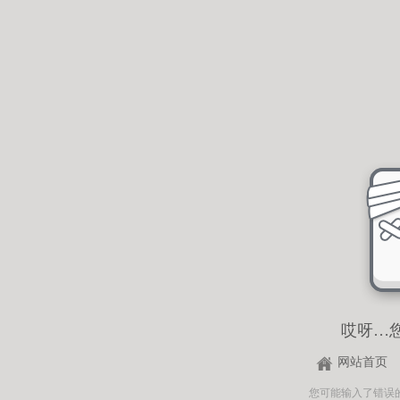
哎呀…
网站首页
您可能输入了错误