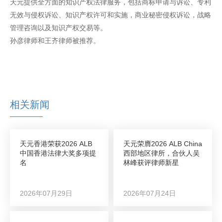
天元提供全方面的知识产权法律服务，包括商标申请与诉讼、专利
无效与侵权诉讼、知识产权许可和实施，商业秘密侵权诉讼，战略
管理咨询以及知识产权交易等。
孙彦律师和王齐律师被推荐。
相关新闻
天元香港荣获2026 ALB
天元荣膺2026 ALB China
中国香港法律大奖多项提
西部地区律所，合伙人吴
名
林峰获评律师新星
2026年07月29日
2026年07月24日