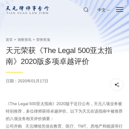
中文
首页
>
洞察资讯
>
荣誉奖项
天元荣获《The Legal 500亚太指
南》2020版多项卓越评价
日期：2020年01月17日
《The Legal 500亚太指南》2020版于近日公布，天元八项业务被
特别推荐，多位律师获得卓越评价。以下为天元在该指南中被推荐
的八项业务相关评价摘要：
公司并购 天元继续凭借在教育、医疗、TMT、房地产和能源等行