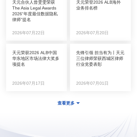
天元合伙人曾雯雯荣获
天元荣登2026 ALB海外
The Asia Legal Awards
业务排名榜
2026“年度最佳数据隐私
律师”提名
2026年07月22日
2026年07月20日
天元荣获2026 ALB中国
先锋引领 担当有为丨天元
华东地区市场法律大奖多
三位律师荣获西城区律师
项提名
行业党委表彰
2026年07月17日
2026年07月01日
查看更多