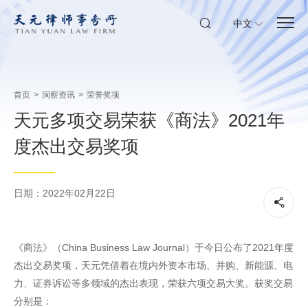
中文
首页
>
洞察资讯
>
荣誉奖项
天元多项交易荣获《商法》2021年
度杰出交易奖项
日期：2022年02月22日
《商法》（China Business Law Journal）于今日公布了2021年度
杰出交易奖项，天元凭借着在境内外资本市场、并购、新能源、电
力、证券诉讼等多领域的杰出表现，荣获六项交易大奖。获奖交易
分别是：