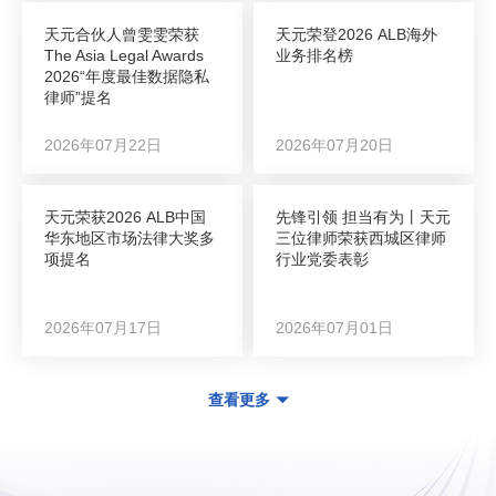
天元合伙人曾雯雯荣获
天元荣登2026 ALB海外
The Asia Legal Awards
业务排名榜
2026“年度最佳数据隐私
律师”提名
2026年07月22日
2026年07月20日
天元荣获2026 ALB中国
先锋引领 担当有为丨天元
华东地区市场法律大奖多
三位律师荣获西城区律师
项提名
行业党委表彰
2026年07月17日
2026年07月01日
查看更多