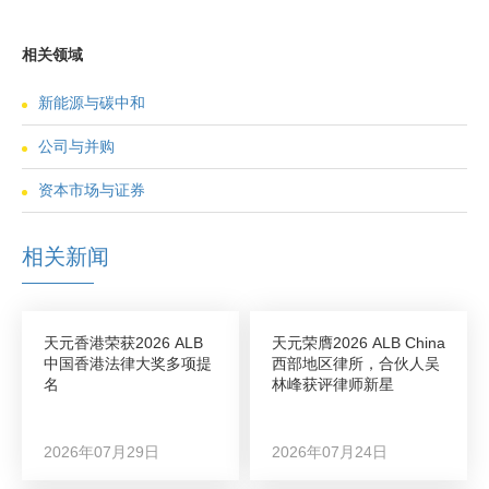
相关领域
新能源与碳中和
公司与并购
资本市场与证券
相关新闻
天元香港荣获2026 ALB
天元荣膺2026 ALB China
中国香港法律大奖多项提
西部地区律所，合伙人吴
名
林峰获评律师新星
2026年07月29日
2026年07月24日