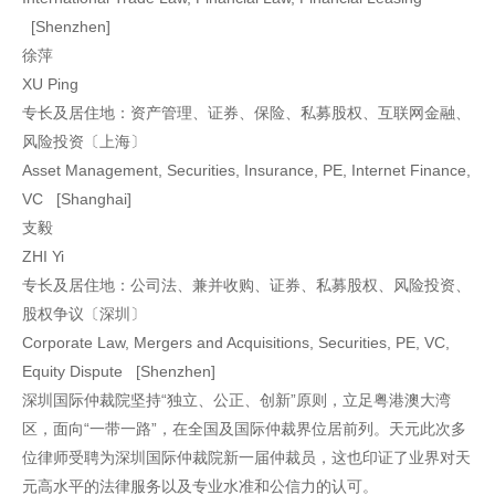
[Shenzhen]
徐萍
XU Ping
专长及居住地：资产管理、证券、保险、私募股权、互联网金融、
风险投资〔上海〕
Asset Management, Securities, Insurance, PE, Internet Finance,
VC [Shanghai]
支毅
ZHI Yi
专长及居住地：公司法、兼并收购、证券、私募股权、风险投资、
股权争议〔深圳〕
Corporate Law, Mergers and Acquisitions, Securities, PE, VC,
Equity Dispute [Shenzhen]
深圳国际仲裁院坚持“独立、公正、创新”原则，立足粤港澳大湾
区，面向“一带一路”，在全国及国际仲裁界位居前列。天元此次多
位律师受聘为深圳国际仲裁院新一届仲裁员，这也印证了业界对天
元高水平的法律服务以及专业水准和公信力的认可。