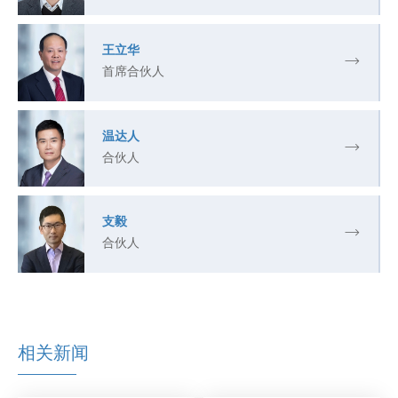
王立华
首席合伙人
温达人
合伙人
支毅
合伙人
相关新闻