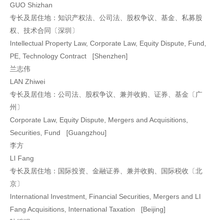
GUO Shizhan
专长及居住地：知识产权法、公司法、股权争议、基金、私募股
权、技术合同〔深圳〕
Intellectual Property Law, Corporate Law, Equity Dispute, Fund,
PE, Technology Contract [Shenzhen]
兰志伟
LAN Zhiwei
专长及居住地：公司法、股权争议、兼并收购、证券、基金〔广
州〕
Corporate Law, Equity Dispute, Mergers and Acquisitions,
Securities, Fund [Guangzhou]
李方
LI Fang
专长及居住地：国际投资、金融证券、兼并收购、国际税收〔北
京〕
International Investment, Financial Securities, Mergers and LI
Fang Acquisitions, International Taxation [Beijing]