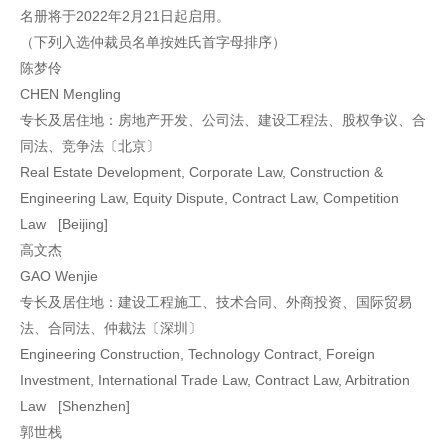
名册将于2022年2月21日起启用。
（下列入选仲裁员名单按姓氏首字母排序）
陈梦伶
CHEN Mengling
专长及居住地：房地产开发、公司法、建设工程法、股权争议、合
同法、竞争法〔北京〕
Real Estate Development, Corporate Law, Construction &
Engineering Law, Equity Dispute, Contract Law, Competition
Law [Beijing]
高文杰
GAO Wenjie
专长及居住地：建设工程施工、技术合同、外商投资、国际贸易
法、合同法、仲裁法〔深圳〕
Engineering Construction, Technology Contract, Foreign
Investment, International Trade Law, Contract Law, Arbitration
Law [Shenzhen]
郭世栈