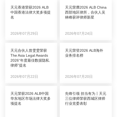
天元香港荣获2026 ALB
天元荣膺2026 ALB China
中国香港法律大奖多项提
西部地区律所，合伙人吴
名
林峰获评律师新星
2026年07月29日
2026年07月24日
天元合伙人曾雯雯荣获
天元荣登2026 ALB海外
The Asia Legal Awards
业务排名榜
2026“年度最佳数据隐私
律师”提名
2026年07月22日
2026年07月20日
天元荣获2026 ALB中国
先锋引领 担当有为丨天元
华东地区市场法律大奖多
三位律师荣获西城区律师
项提名
行业党委表彰