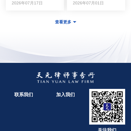
2026年07月17日
2026年07月01日
查看更多
联系我们
加入我们
关注我们