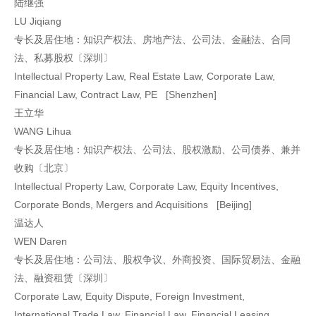
陆继强
LU Jiqiang
专长及居住地：知识产权法、房地产法、公司法、金融法、合同
法、私募股权〔深圳〕
Intellectual Property Law, Real Estate Law, Corporate Law,
Financial Law, Contract Law, PE [Shenzhen]
王立华
WANG Lihua
专长及居住地：知识产权法、公司法、股权激励、公司债券、兼并
收购〔北京〕
Intellectual Property Law, Corporate Law, Equity Incentives,
Corporate Bonds, Mergers and Acquisitions [Beijing]
温达人
WEN Daren
专长及居住地：公司法、股权争议、外商投资、国际贸易法、金融
法、融资租赁〔深圳〕
Corporate Law, Equity Dispute, Foreign Investment,
International Trade Law, Financial Law, Financial Leasing