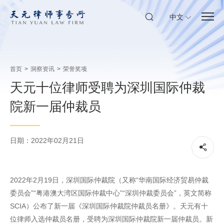
中文
首页
>
洞察资讯
>
荣誉奖项
天元十位律师受聘为深圳国际仲裁
院新一届仲裁员
日期：2022年02月21日
2022年2月19日，深圳国际仲裁院（又称“华南国际经济贸易仲裁
委员会”“粤港澳大湾区国际仲裁中心”“深圳仲裁委员会”，英文简称
SCIA）公布了新一届《深圳国际仲裁院仲裁员名册》。天元有十
位律师入选仲裁员名册，受聘为深圳国际仲裁院新一届仲裁员。新