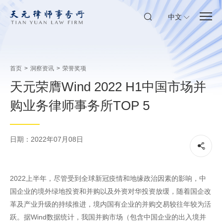
中文
首页
>
洞察资讯
>
荣誉奖项
天元荣膺Wind 2022 H1中国市场并
购业务律师事务所TOP 5
日期：2022年07月08日
2022上半年，尽管受到全球新冠疫情和地缘政治因素的影响，中
国企业的境外绿地投资和并购以及外资对华投资放缓，随着国企改
革及产业升级的持续推进，境内国有企业的并购交易较往年较为活
跃。据Wind数据统计，我国并购市场（包含中国企业的出入境并