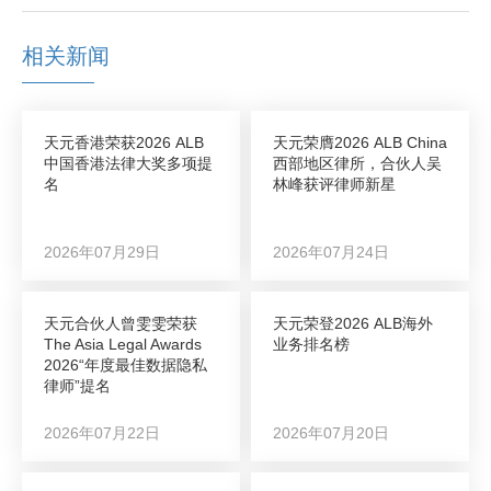
相关新闻
天元香港荣获2026 ALB
天元荣膺2026 ALB China
中国香港法律大奖多项提
西部地区律所，合伙人吴
名
林峰获评律师新星
2026年07月29日
2026年07月24日
天元合伙人曾雯雯荣获
天元荣登2026 ALB海外
The Asia Legal Awards
业务排名榜
2026“年度最佳数据隐私
律师”提名
2026年07月22日
2026年07月20日