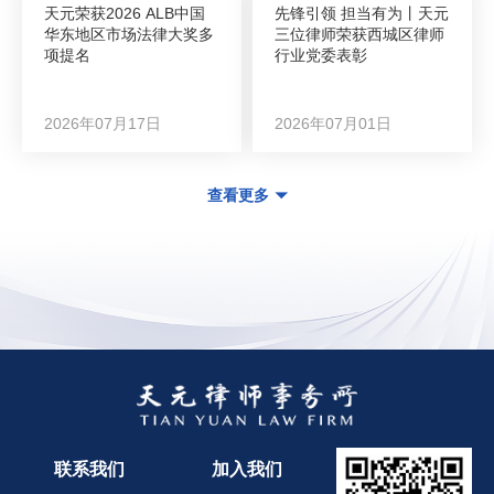
天元荣获2026 ALB中国
先锋引领 担当有为丨天元
华东地区市场法律大奖多
三位律师荣获西城区律师
项提名
行业党委表彰
2026年07月17日
2026年07月01日
查看更多
联系我们
加入我们