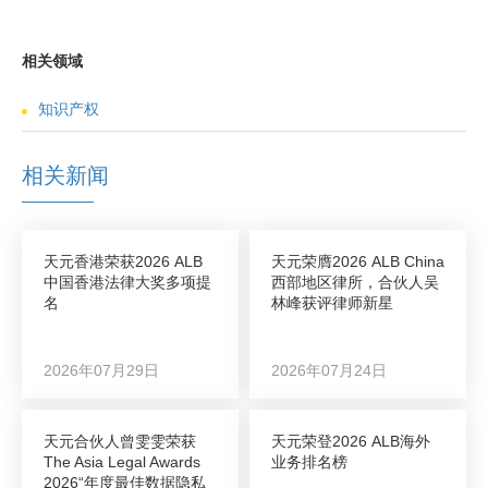
相关领域
知识产权
相关新闻
天元香港荣获2026 ALB
天元荣膺2026 ALB China
中国香港法律大奖多项提
西部地区律所，合伙人吴
名
林峰获评律师新星
2026年07月29日
2026年07月24日
天元合伙人曾雯雯荣获
天元荣登2026 ALB海外
The Asia Legal Awards
业务排名榜
2026“年度最佳数据隐私