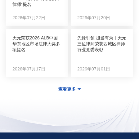
律师”提名
2026年07月22日
2026年07月20日
天元荣获2026 ALB中国
先锋引领 担当有为丨天元
华东地区市场法律大奖多
三位律师荣获西城区律师
项提名
行业党委表彰
2026年07月17日
2026年07月01日
查看更多