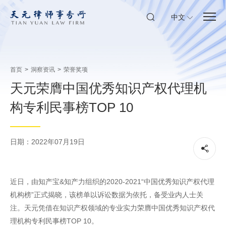
中文
首页
>
洞察资讯
>
荣誉奖项
天元荣膺中国优秀知识产权代理机
构专利民事榜TOP 10
日期：2022年07月19日
近日，由知产宝&知产力组织的2020-2021“中国优秀知识产权代理
机构榜”正式揭晓，该榜单以诉讼数据为依托，备受业内人士关
注。天元凭借在知识产权领域的专业实力荣膺中国优秀知识产权代
理机构专利民事榜TOP 10。