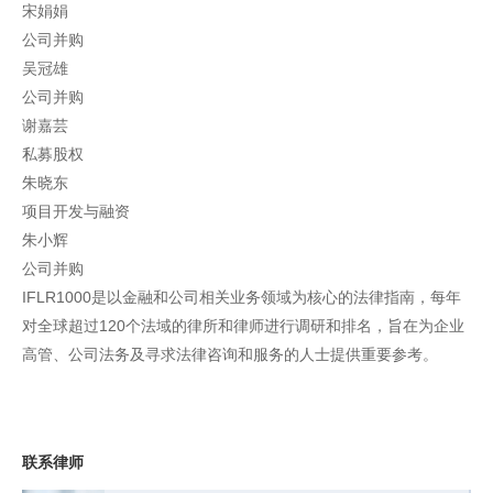
宋娟娟
公司并购
吴冠雄
公司并购
谢嘉芸
私募股权
朱晓东
项目开发与融资
朱小辉
公司并购
IFLR1000是以金融和公司相关业务领域为核心的法律指南，每年
对全球超过120个法域的律所和律师进行调研和排名，旨在为企业
高管、公司法务及寻求法律咨询和服务的人士提供重要参考。
联系律师