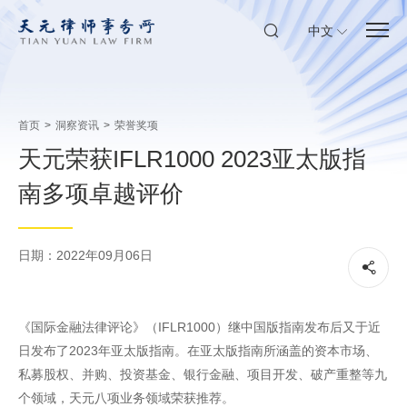
中文
首页
>
洞察资讯
>
荣誉奖项
天元荣获IFLR1000 2023亚太版指
南多项卓越评价
日期：2022年09月06日
《国际金融法律评论》（IFLR1000）继中国版指南发布后又于近
日发布了2023年亚太版指南。在亚太版指南所涵盖的资本市场、
私募股权、并购、投资基金、银行金融、项目开发、破产重整等九
个领域，天元八项业务领域荣获推荐。