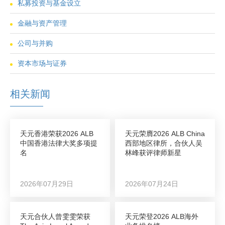
私募投资与基金设立
金融与资产管理
公司与并购
资本市场与证券
相关新闻
天元香港荣获2026 ALB
天元荣膺2026 ALB China
中国香港法律大奖多项提
西部地区律所，合伙人吴
名
林峰获评律师新星
2026年07月29日
2026年07月24日
天元合伙人曾雯雯荣获
天元荣登2026 ALB海外