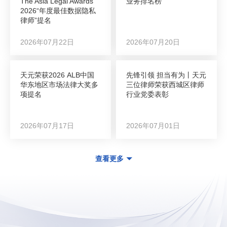
The Asia Legal Awards
业务排名榜
2026“年度最佳数据隐私
律师”提名
2026年07月22日
2026年07月20日
天元荣获2026 ALB中国
先锋引领 担当有为丨天元
华东地区市场法律大奖多
三位律师荣获西城区律师
项提名
行业党委表彰
2026年07月17日
2026年07月01日
查看更多