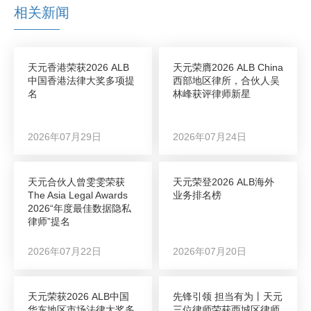
相关新闻
天元香港荣获2026 ALB
天元荣膺2026 ALB China
中国香港法律大奖多项提
西部地区律所，合伙人吴
名
林峰获评律师新星
2026年07月29日
2026年07月24日
天元合伙人曾雯雯荣获
天元荣登2026 ALB海外
The Asia Legal Awards
业务排名榜
2026“年度最佳数据隐私
律师”提名
2026年07月22日
2026年07月20日
天元荣获2026 ALB中国
先锋引领 担当有为丨天元
华东地区市场法律大奖多
三位律师荣获西城区律师