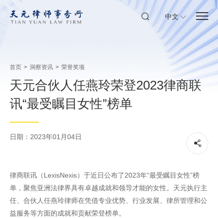
中文
首页
>
洞察资讯
>
荣誉奖项
天元合伙人任燕玲荣登2023律商联
讯“最受瞩目女性”榜单
日期：2023年01月04日
律商联讯（LexisNexis）于近日公布了2023年“最受瞩目女性”榜
单，聚焦亚洲法律界具有卓越成就和领导才能的女性。天元执行主
任、合伙人任燕玲律师在凭借专业优势、行业发展、律所管理和公
益服务等方面的成就和贡献荣登榜单。