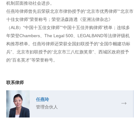
机制层面推动社会进步。
任燕玲律师曾先后荣获北京市律协授予的“北京市优秀律师”“北京市
十佳女律师”荣誉称号；荣登汤森路透《亚洲法律杂志》
（ALB）“中国十五佳女律师”“中国十五佳并购律师”榜单；连续多
年荣登Chambers、The Legal 500、LEGALBAND等法律评级机
构推荐榜单。任燕玲律师还荣获全国妇联授予的“全国巾帼建功标
兵”、北京市妇联授予的“北京市三八红旗奖章”、西城区政府授予
的“百名英才”等荣誉称号。
联系律师
任燕玲
管理合伙人