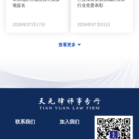
项提名
行业党委表彰
2026年07月17日
2026年07月01日
查看更多
联系我们
加入我们