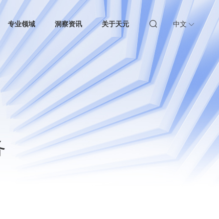
专业领域
洞察资讯
关于天元
中文
务