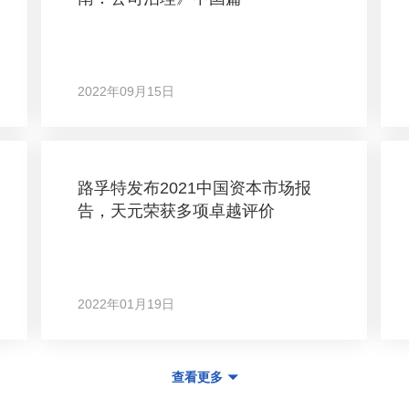
2022年09月15日
路孚特发布2021中国资本市场报
告，天元荣获多项卓越评价
2022年01月19日
查看更多