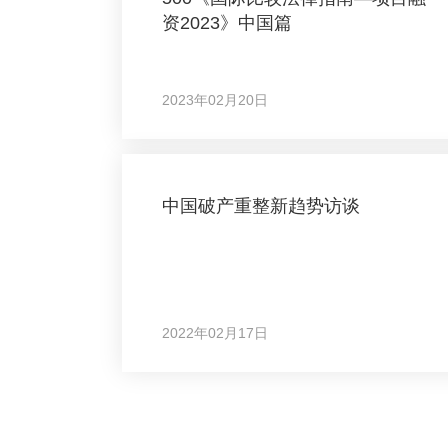
资2023》中国篇
2023年02月20日
中国破产重整新趋势访谈
2022年02月17日