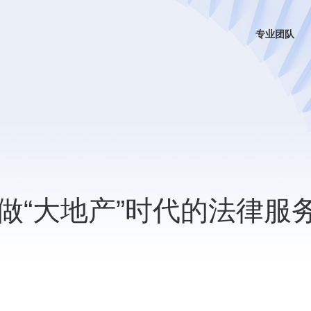
专业团队
做“大地产”时代的法律服