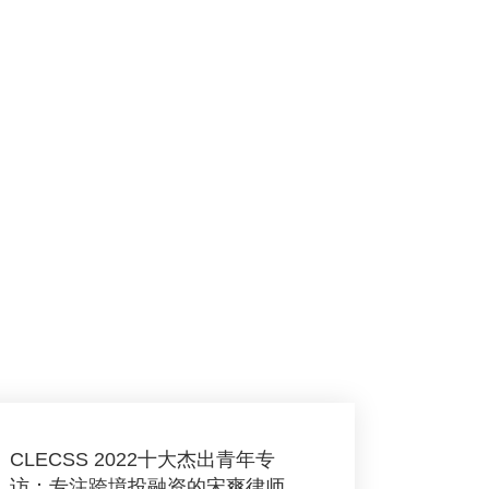
CLECSS 2022十大杰出青年专
访：专注跨境投融资的宋爽律师