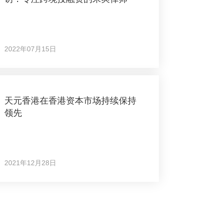
2022年07月15日
天元香港在香港资本市场持续保持
领先
2021年12月28日