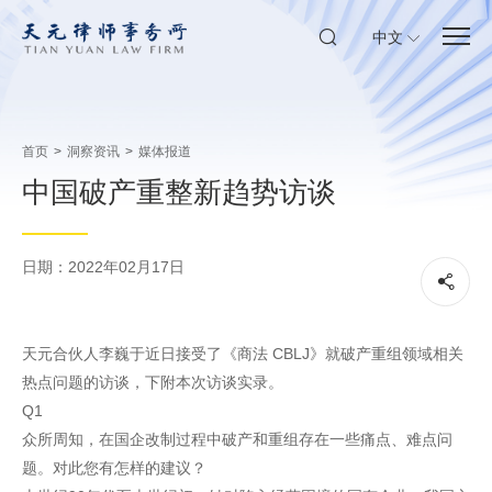
中文
首页
>
洞察资讯
>
媒体报道
中国破产重整新趋势访谈
日期：2022年02月17日
天元合伙人李巍于近日接受了《商法 CBLJ》就破产重组领域相关
热点问题的访谈，下附本次访谈实录。
Q1
众所周知，在国企改制过程中破产和重组存在一些痛点、难点问
题。对此您有怎样的建议？