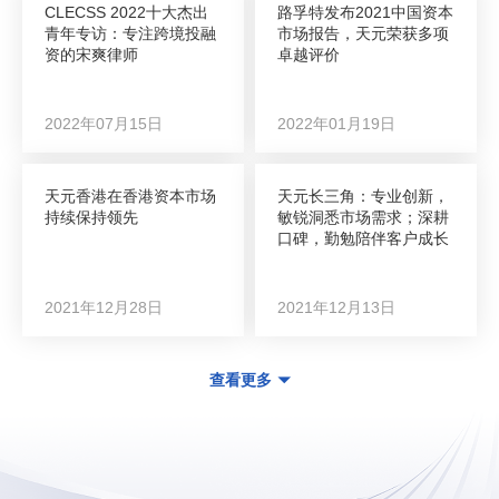
CLECSS 2022十大杰出
路孚特发布2021中国资本
青年专访：专注跨境投融
市场报告，天元荣获多项
资的宋爽律师
卓越评价
2022年07月15日
2022年01月19日
天元香港在香港资本市场
天元长三角：专业创新，
持续保持领先
敏锐洞悉市场需求；深耕
口碑，勤勉陪伴客户成长
2021年12月28日
2021年12月13日
查看更多