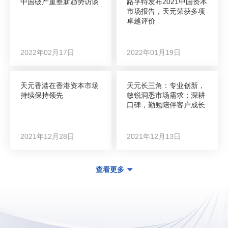
中国破产重整新趋势访谈
路孚特发布2021中国资本
市场报告，天元荣获多项
卓越评价
2022年02月17日
2022年01月19日
天元香港在香港资本市场
天元长三角：专业创新，
持续保持领先
敏锐洞悉市场需求；深耕
口碑，勤勉陪伴客户成长
2021年12月28日
2021年12月13日
查看更多