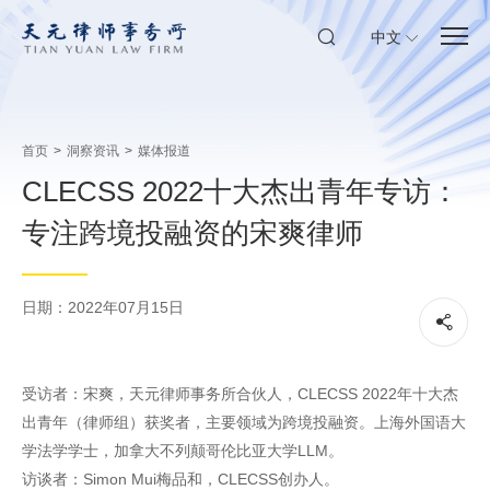
中文
首页
>
洞察资讯
>
媒体报道
CLECSS 2022十大杰出青年专访：
专注跨境投融资的宋爽律师
日期：2022年07月15日
受访者：宋爽，天元律师事务所合伙人，CLECSS 2022年十大杰
出青年（律师组）获奖者，主要领域为跨境投融资。上海外国语大
学法学学士，加拿大不列颠哥伦比亚大学LLM。
访谈者：Simon Mui梅品和，CLECSS创办人。