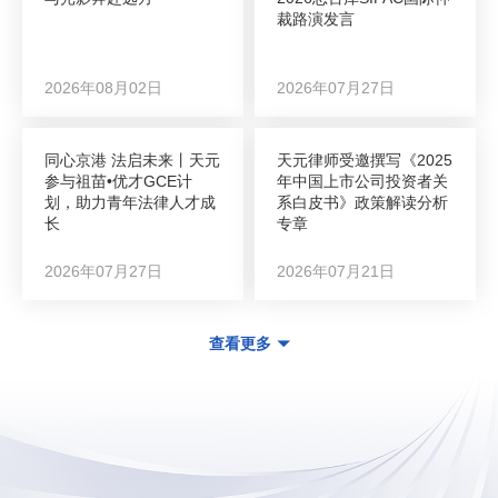
裁路演发言
2026年08月02日
2026年07月27日
同心京港 法启未来丨天元
天元律师受邀撰写《2025
参与祖苗•优才GCE计
年中国上市公司投资者关
划，助力青年法律人才成
系白皮书》政策解读分析
长
专章
2026年07月27日
2026年07月21日
查看更多