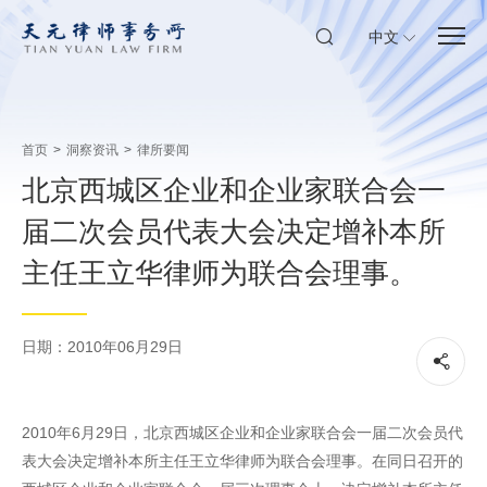
中文
首页
>
洞察资讯
>
律所要闻
北京西城区企业和企业家联合会一
届二次会员代表大会决定增补本所
主任王立华律师为联合会理事。
日期：2010年06月29日
2010年6月29日，北京西城区企业和企业家联合会一届二次会员代
表大会决定增补本所主任王立华律师为联合会理事。在同日召开的