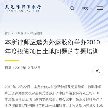
中文
首页
>
洞察资讯
>
律所要闻
本所律师应邀为外运股份举办2010
年度投资项目土地问题的专题培训
日期：2010年12月22日
2010年12月22日，本所合伙人任燕玲律师及杨晨律师、何鹏律师
和王齐律师作为授课嘉宾受邀参加了中国外运股份有限公司2010
年度投资项目土地问题的专题培训。在会议中，任燕玲律师等作了
主题演讲并就案例进行了现场分析和解答。本次讲课内容涉及土地