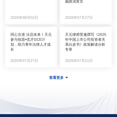
裁路演发言
2026年08月02日
2026年07月27日
同心京港 法启未来丨天元
天元律师受邀撰写《2025
参与祖苗•优才GCE计
年中国上市公司投资者关
划，助力青年法律人才成
系白皮书》政策解读分析
长
专章
2026年07月27日
2026年07月21日
查看更多