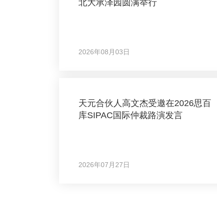
北大承泽园圆满举行
2026年08月03日
天元合伙人高文杰受邀在2026思百
库SIPAC国际仲裁路演发言
2026年07月27日