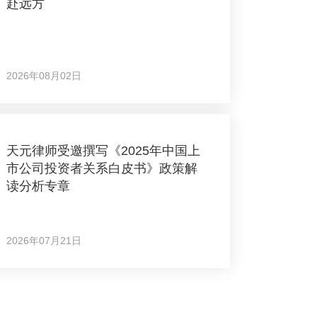
赴远方
2026年08月02日
天元律师受邀撰写《2025年中国上
市公司投资者关系白皮书》政策解
读分析专章
2026年07月21日