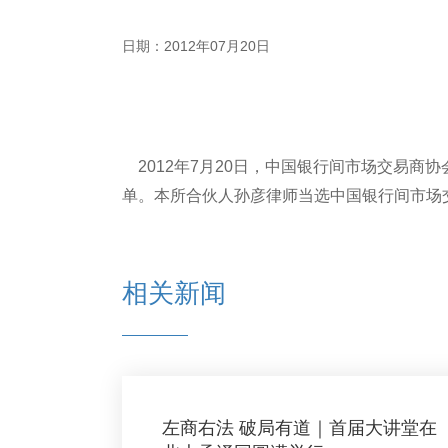
日期：2012年07月20日
2012年7月20日，中国银行间市场交易商
单。本所合伙人孙彦律师当选中国银行间市场
相关新闻
左商右法 破局有道｜首届大讲堂在