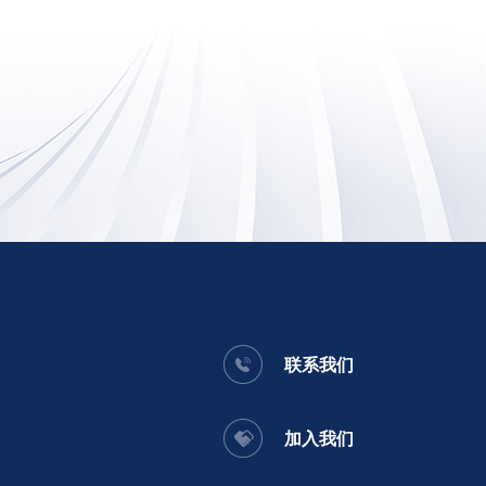
联系我们
加入我们