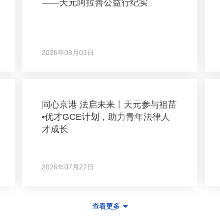
——天元阿拉善公益行纪实
2026年08月03日
同心京港 法启未来丨天元参与祖苗
•优才GCE计划，助力青年法律人
才成长
2026年07月27日
查看更多