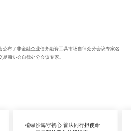
协会公布了非金融企业债务融资工具市场自律处分会议专家名
交易商协会自律处分会议专家。
植绿沙海守初心 普法同行担使命