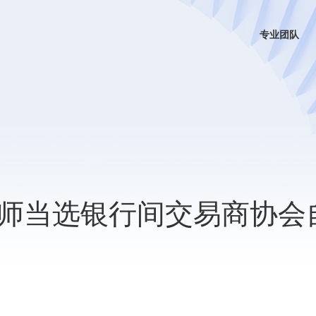
专业团队
师当选银行间交易商协会