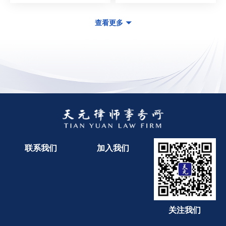
查看更多
联系我们
加入我们
关注我们