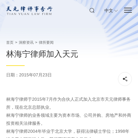
中文
首页
>
洞察资讯
>
律所要闻
林海宁律师加入天元
日期：2015年07月23日
林海宁律师于2015年7月作为合伙人正式加入北京市天元律师事务
所，现在北京总部执业。
林海宁律师的业务领域主要为资本市场、公司并购、房地产和外商
投资相关法律服务。
林海宁律师2004年毕业于北京大学，获得法律硕士学位；1998年