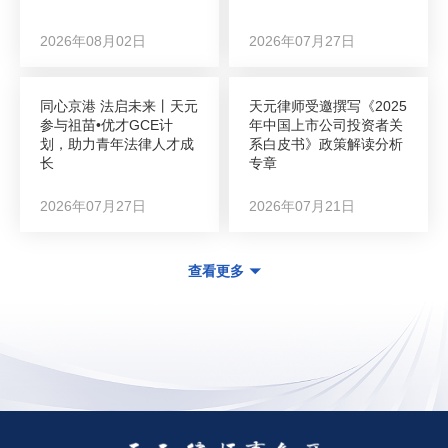
2026年08月02日
2026年07月27日
同心京港 法启未来丨天元
天元律师受邀撰写《2025
参与祖苗•优才GCE计
年中国上市公司投资者关
划，助力青年法律人才成
系白皮书》政策解读分析
长
专章
2026年07月27日
2026年07月21日
查看更多