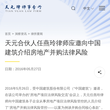
中文
首页
>
洞察资讯
>
律所要闻
天元合伙人任燕玲律师应邀向中国
建筑介绍房地产并购法律风险
日期：2016年05月27日
2016年5月26日，受中国建筑股份有限公司（“中国建筑”）邀请，
在该公司举办的“房地产项目法律风险交流”会议上，天元任燕玲律
师向中国建筑各子企业从事房地产项目法律风险管控的人员介绍
了“房地产并购法律风险管控——以案为例谈并购合同核心条款”，