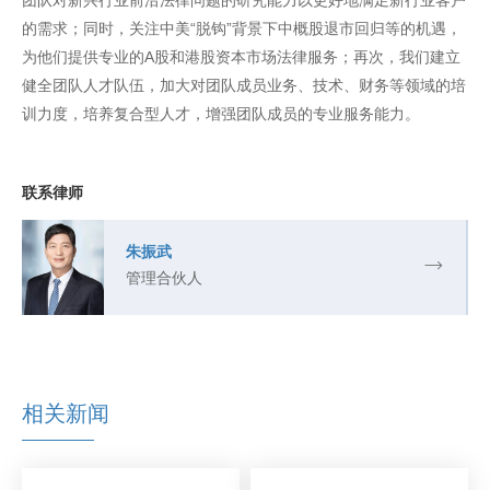
团队对新兴行业前沿法律问题的研究能力以更好地满足新行业客户
的需求；同时，关注中美“脱钩”背景下中概股退市回归等的机遇，
为他们提供专业的A股和港股资本市场法律服务；再次，我们建立
健全团队人才队伍，加大对团队成员业务、技术、财务等领域的培
训力度，培养复合型人才，增强团队成员的专业服务能力。
联系律师
朱振武
管理合伙人
相关新闻