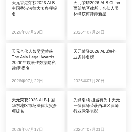
天元香港荣获2026 ALB
天元荣膺2026 ALB China
中国香港法律大奖多项提
西部地区律所，合伙人吴
名
林峰获评律师新星
2026年07月29日
2026年07月24日
天元合伙人曾雯雯荣获
天元荣登2026 ALB海外
The Asia Legal Awards
业务排名榜
2026“年度最佳数据隐私
律师”提名
2026年07月22日
2026年07月20日
天元荣获2026 ALB中国
先锋引领 担当有为丨天元
华东地区市场法律大奖多
三位律师荣获西城区律师
项提名
行业党委表彰
2026年07月17日
2026年07月01日