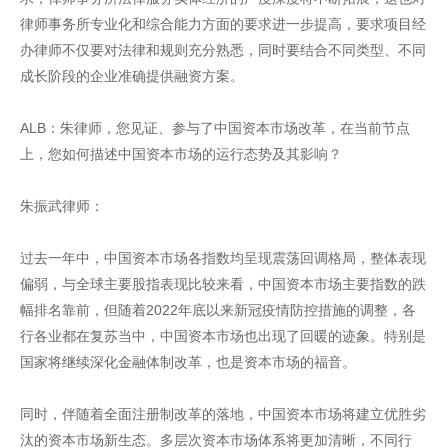
律师事务所专业化和综合能力方面的要求进一步提高，要求项目经
办律师不仅要对法律和规则充分熟悉，同时要结合不同类型、不同
成长阶段的企业准确提供融资方案。
ALB：朱律师，您见证、参与了中国资本市场改革，在当前节点
上，您如何描述中国资本市场的运行态势及其影响？
朱振武律师：
过去一年中，中国资本市场各指数均呈现震荡回调格局，整体表现
偏弱，与全球主要股指表现比较来看，中国资本市场主要指数的跌
幅排名靠前，但随着2022年底以来新冠疫情防控措施的调整，各
行各业都在复苏当中，中国资本市场也出现了回暖的迹象。特别是
国家将继续深化金融体制改革，也是资本市场的福音。
同时，伴随着全面注册制改革的落地，中国资本市场将建立优胜劣
汰的资本市场新生态。多层次资本市场体系将更加清晰，不同行