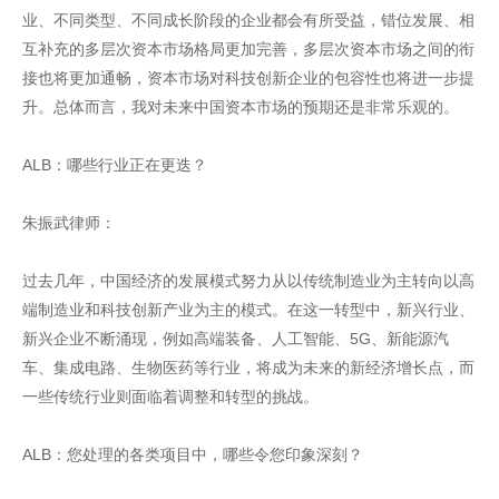
业、不同类型、不同成长阶段的企业都会有所受益，错位发展、相
互补充的多层次资本市场格局更加完善，多层次资本市场之间的衔
接也将更加通畅，资本市场对科技创新企业的包容性也将进一步提
升。总体而言，我对未来中国资本市场的预期还是非常乐观的。
ALB：哪些行业正在更迭？
朱振武律师：
过去几年，中国经济的发展模式努力从以传统制造业为主转向以高
端制造业和科技创新产业为主的模式。在这一转型中，新兴行业、
新兴企业不断涌现，例如高端装备、人工智能、5G、新能源汽
车、集成电路、生物医药等行业，将成为未来的新经济增长点，而
一些传统行业则面临着调整和转型的挑战。
ALB：您处理的各类项目中，哪些令您印象深刻？