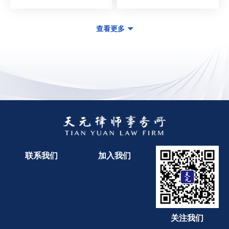
查看更多
联系我们
加入我们
关注我们