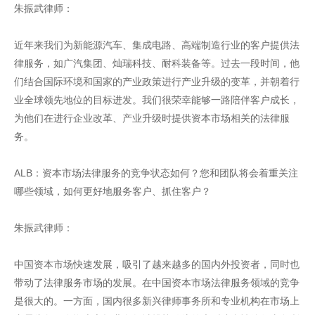
朱振武律师：
近年来我们为新能源汽车、集成电路、高端制造行业的客户提供法
律服务，如广汽集团、灿瑞科技、耐科装备等。过去一段时间，他
们结合国际环境和国家的产业政策进行产业升级的变革，并朝着行
业全球领先地位的目标进发。我们很荣幸能够一路陪伴客户成长，
为他们在进行企业改革、产业升级时提供资本市场相关的法律服
务。
ALB：资本市场法律服务的竞争状态如何？您和团队将会着重关注
哪些领域，如何更好地服务客户、抓住客户？
朱振武律师：
中国资本市场快速发展，吸引了越来越多的国内外投资者，同时也
带动了法律服务市场的发展。在中国资本市场法律服务领域的竞争
是很大的。一方面，国内很多新兴律师事务所和专业机构在市场上