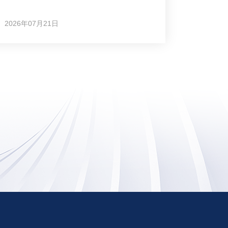
2026年07月21日