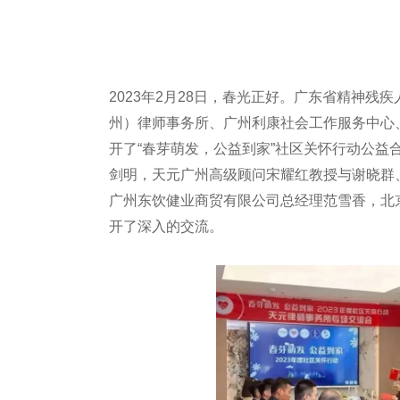
2023年2月28日，春光正好。广东省精神残
州）律师事务所、广州利康社会工作服务中心
开了“春芽萌发，公益到家”社区关怀行动公
剑明，天元广州高级顾问宋耀红教授与谢晓群
广州东饮健业商贸有限公司总经理范雪香，北
开了深入的交流。