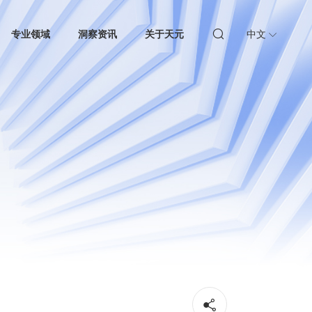
专业领域
洞察资讯
关于天元
中文