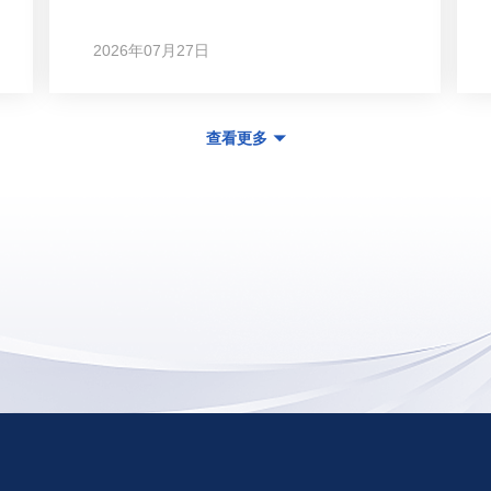
2026年07月27日
查看更多