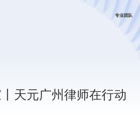
专业团队
家丨天元广州律师在行动