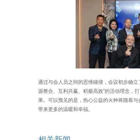
通过与会人员之间的思维碰撞，会议初步确立了
源整合、互利共赢、积极高效”的活动理念，
果。可以预见的是，热心公益的火种将随着与
带来更多的温暖和幸福。
相关新闻