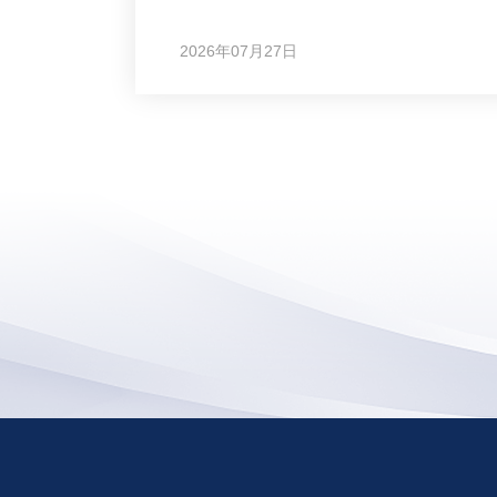
2026年07月27日