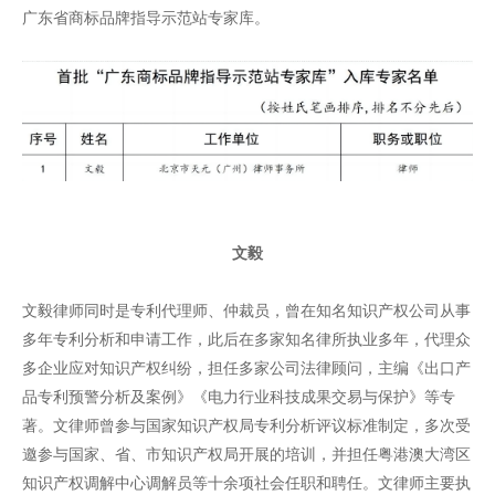
广东省商标品牌指导示范站专家库。
文毅
文毅律师同时是专利代理师、仲裁员，曾在知名知识产权公司从事
多年专利分析和申请工作，此后在多家知名律所执业多年，代理众
多企业应对知识产权纠纷，担任多家公司法律顾问，主编《出口产
品专利预警分析及案例》《电力行业科技成果交易与保护》等专
著。文律师曾参与国家知识产权局专利分析评议标准制定，多次受
邀参与国家、省、市知识产权局开展的培训，并担任粤港澳大湾区
知识产权调解中心调解员等十余项社会任职和聘任。文律师主要执