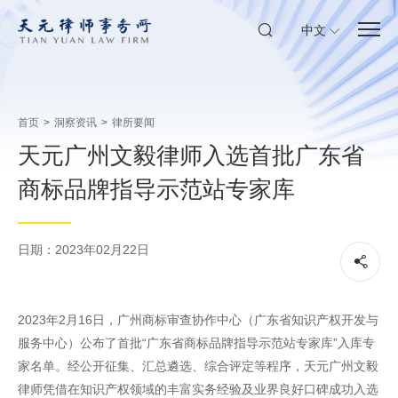
中文
首页
>
洞察资讯
>
律所要闻
天元广州文毅律师入选首批广东省
商标品牌指导示范站专家库
日期：2023年02月22日
2023年2月16日，广州商标审查协作中心（广东省知识产权开发与
服务中心）公布了首批“广东省商标品牌指导示范站专家库”入库专
家名单。经公开征集、汇总遴选、综合评定等程序，天元广州文毅
律师凭借在知识产权领域的丰富实务经验及业界良好口碑成功入选