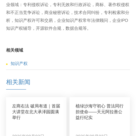
业领域：专利侵权诉讼，专利无效和行政诉讼，商标、著作权侵权
和不正当竞争诉讼，商业秘密诉讼，技术合同纠纷，专利检索和分
析，知识产权许可和交易，企业知识产权常年法律顾问，企业IPO
知识产权辅导，开源软件合规，数据合规等。
相关领域
知识产权
相关新闻
左商右法 破局有道｜首届
植绿沙海守初心 普法同行
大讲堂在北大承泽园圆满
担使命——天元阿拉善公
举行
益行纪实