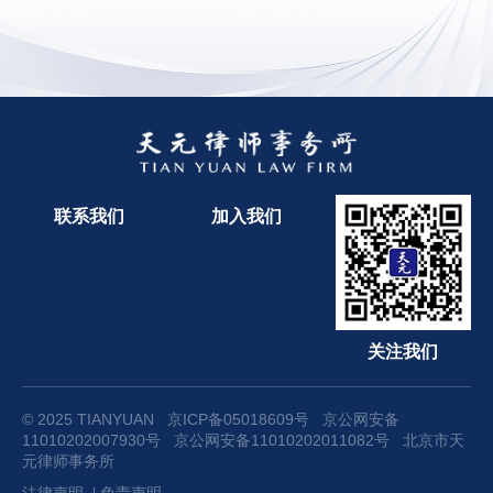
联系我们
加入我们
关注我们
© 2025 TIANYUAN
京ICP备05018609号
京公网安备
11010202007930号
京公网安备11010202011082号
北京市天
元律师事务所
法律声明
免责声明