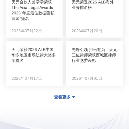
天元合伙人曾雯雯荣获
天元荣登2026 ALB海外
The Asia Legal Awards
业务排名榜
2026“年度最佳数据隐私
律师”提名
2026年07月22日
2026年07月20日
天元荣获2026 ALB中国
先锋引领 担当有为丨天元
华东地区市场法律大奖多
三位律师荣获西城区律师
项提名
行业党委表彰
2026年07月17日
2026年07月01日
查看更多