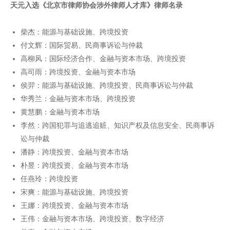
天元入选《北京市律师协会涉外律师人才库》律师名录
柴杰：能源与基础设施、跨境投资
付文辉：国际贸易、民商事诉讼与仲裁
高柳风：国际经济合作、金融与资本市场、跨境投资
高司雨：跨境投资、金融与资本市场
侯羿：能源与基础设施、跨境投资、民商事诉讼与仲裁
华秀兰：金融与资本市场、跨境投资
黄慧鹏：金融与资本市场
李然：跨国犯罪与追逃追赃、知识产权及信息安全、民商事诉
讼与仲裁
潘静：跨境投资、金融与资本市场
朴昱：跨境投资、金融与资本市场
任燕玲：跨境投资
宋爽：能源与基础设施、跨境投资
王娜：跨境投资、金融与资本市场
王伟：金融与资本市场、跨境投资、数字经济