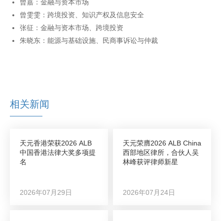
曾嘉：金融与资本市场
曾雯雯：跨境投资、知识产权及信息安全
张征：金融与资本市场、跨境投资
朱晓东：能源与基础设施、民商事诉讼与仲裁
相关新闻
天元香港荣获2026 ALB
天元荣膺2026 ALB China
中国香港法律大奖多项提
西部地区律所，合伙人吴
名
林峰获评律师新星
2026年07月29日
2026年07月24日