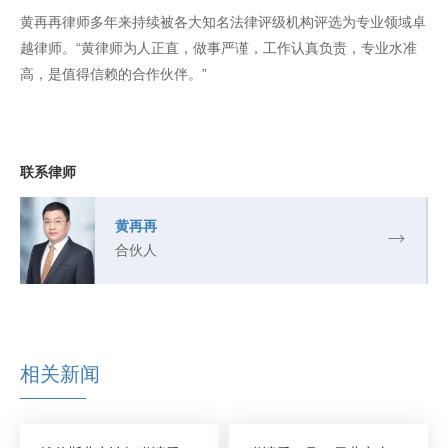
黄再再律师多年来持续被各大知名法律评级机构评选为专业领域卓
越律师。“黄律师为人正直，做事严谨，工作认真负责，专业水准
高，是值得信赖的合作伙伴。”
联系律师
黄再再
合伙人
相关新闻