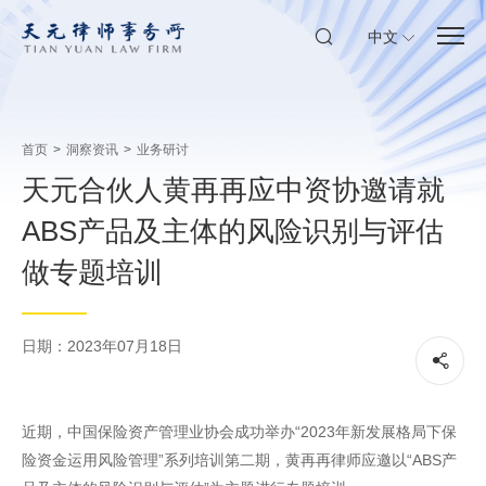
中文
首页
>
洞察资讯
>
业务研讨
天元合伙人黄再再应中资协邀请就
ABS产品及主体的风险识别与评估
做专题培训
日期：2023年07月18日
近期，中国保险资产管理业协会成功举办“2023年新发展格局下保
险资金运用风险管理”系列培训第二期，黄再再律师应邀以“ABS产