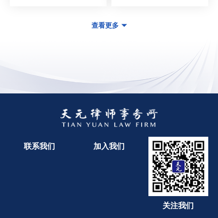
查看更多
联系我们
加入我们
关注我们