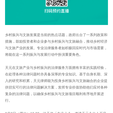
乡村振兴与文旅发展是当前的热点话题，政府出台了一系列政策和
措施，鼓励投资者和企业参与乡村振兴与文旅融合，推动乡村经济
与文旅产业的发展。专业法律服务者如积极回应时代与市场需要，
将能在这一系列振兴与发展行动中扮演重要角色。
天元在文旅产业与乡村振兴的法律服务方面拥有丰富的实践经验，
在处理各种法律问题时亦具备深厚的专业知识。基于自身长期、深
入的研究和积累，天元律师能为投身乡村振兴与文旅融合的企业提
供切实可行的法律问题解决方案，发挥专业价值协助他们应对各种
复杂的法律问题，以确保乡村振兴与文旅项目顺利有序地开展进
行。