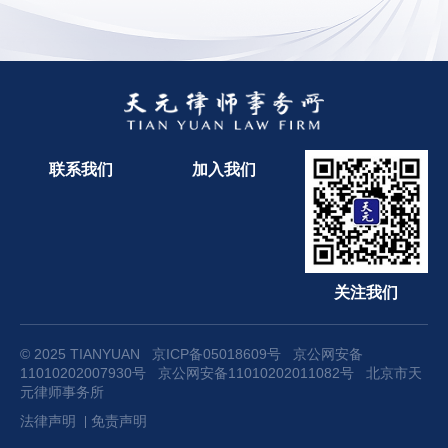
联系我们
加入我们
关注我们
© 2025 TIANYUAN
京ICP备05018609号
京公网安备
11010202007930号
京公网安备11010202011082号
北京市天
元律师事务所
法律声明
免责声明