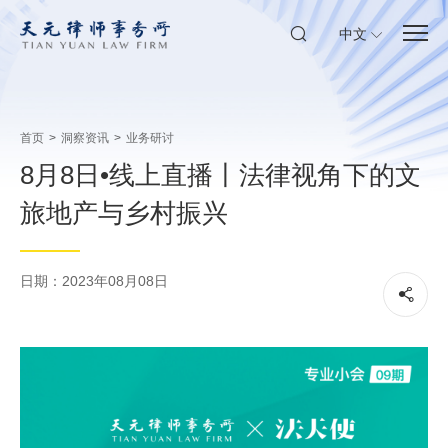
中文
首页
>
洞察资讯
>
业务研讨
8月8日•线上直播丨法律视角下的文
旅地产与乡村振兴
日期：2023年08月08日