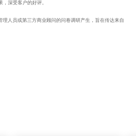
果，深受客户的好评。
、管理人员或第三方商业顾问的问卷调研产生，旨在传达来自