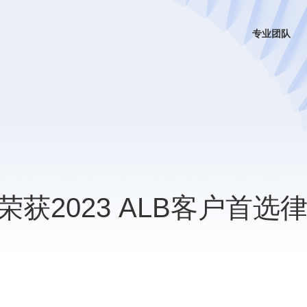
专业团队
获2023 ALB客户首选