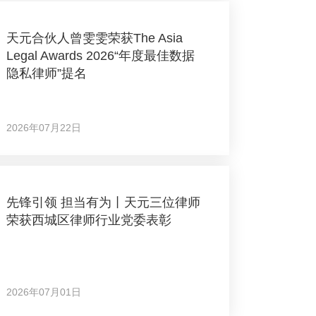
天元合伙人曾雯雯荣获The Asia
Legal Awards 2026“年度最佳数据
隐私律师”提名
2026年07月22日
先锋引领 担当有为丨天元三位律师
荣获西城区律师行业党委表彰
2026年07月01日