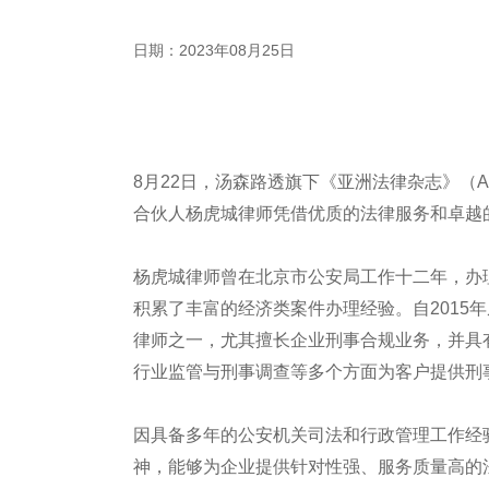
日期：2023年08月25日
8月22日，汤森路透旗下《亚洲法律杂志》（ALB）
合伙人杨虎城律师凭借优质的法律服务和卓越
杨虎城律师曾在北京市公安局工作十二年，办
积累了丰富的经济类案件办理经验。自2015
律师之一，尤其擅长企业刑事合规业务，并具
行业监管与刑事调查等多个方面为客户提供刑
因具备多年的公安机关司法和行政管理工作经
神，能够为企业提供针对性强、服务质量高的