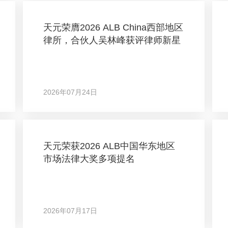
天元荣膺2026 ALB China西部地区
律所，合伙人吴林峰获评律师新星
2026年07月24日
天元荣获2026 ALB中国华东地区
市场法律大奖多项提名
2026年07月17日