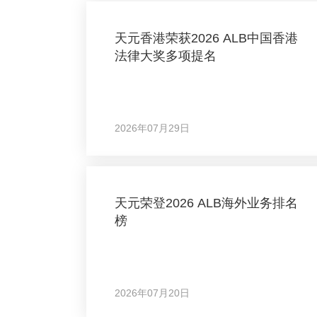
天元香港荣获2026 ALB中国香港
法律大奖多项提名
2026年07月29日
天元荣登2026 ALB海外业务排名
榜
2026年07月20日