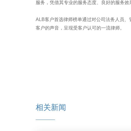
服务，凭借其专业的服务态度、良好的服务效
ALB客户首选律师榜单通过对公司法务人员
客户的声音，呈现受客户认可的一流律师。
相关新闻