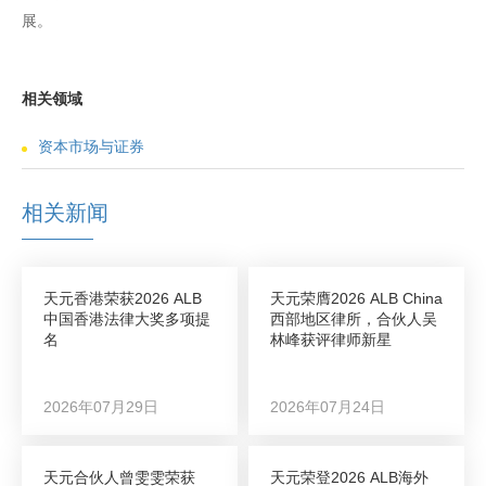
展。
相关领域
资本市场与证券
相关新闻
天元香港荣获2026 ALB
天元荣膺2026 ALB China
中国香港法律大奖多项提
西部地区律所，合伙人吴
名
林峰获评律师新星
2026年07月29日
2026年07月24日
天元合伙人曾雯雯荣获
天元荣登2026 ALB海外