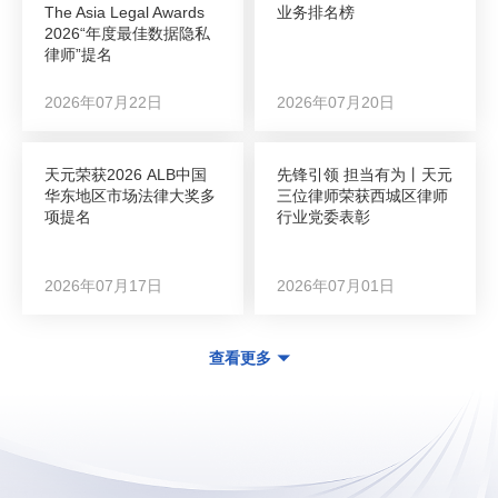
The Asia Legal Awards
业务排名榜
2026“年度最佳数据隐私
律师”提名
2026年07月22日
2026年07月20日
天元荣获2026 ALB中国
先锋引领 担当有为丨天元
华东地区市场法律大奖多
三位律师荣获西城区律师
项提名
行业党委表彰
2026年07月17日
2026年07月01日
查看更多