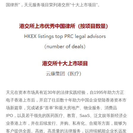
国律所”，天元服务项目荣列港交所“十大上市项目”。
天元在资本市场具有近30年的法律实践经验，自1995年助力方正
电子香港上市后，开启了往后数十年助力中国企业登陆香港资本市
场新篇章，完成诸多“首单”和最大房地产、物业服务、消费品
IPO，以及若干领先的医药医疗、教育、SaaS、泛文娱等新经济企
业香港上市，并在后续发行、并购、私有化、合规等方面，能够为
客户提供全面、高效、高质量的法律服务，以持续赋能企业长远发