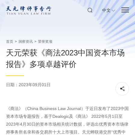
中文
首页
>
洞察资讯
>
荣誉奖项
天元荣获《商法2023中国资本市场
报告》多项卓越评价
日期：2023年09月01日
《商法》（China Business Law Journal）于近日发布了2023中国
资本市场专题报告，基于Dealogic及《商法》 2022年5月1日至
2023年4月30日的资本市场相关统计数据，评选出优秀资本市场律
师事务所名录和各交易所十大上市项目。天元蝉联港交所“优秀中