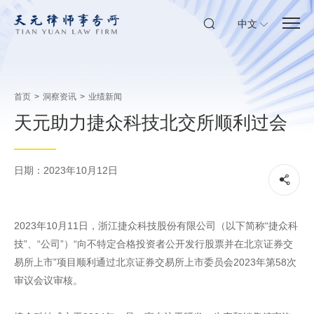
中文
首页
>
洞察资讯
>
业绩新闻
天元助力捷众科技北交所顺利过会
日期：2023年10月12日
2023年10月11日，浙江捷众科技股份有限公司（以下简称“捷众科
技”、“公司”）“向不特定合格投资者公开发行股票并在北京证券交
易所上市”项目顺利通过北京证券交易所上市委员会2023年第58次
审议会议审核。