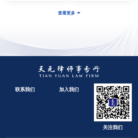
查看更多
联系我们
加入我们
关注我们