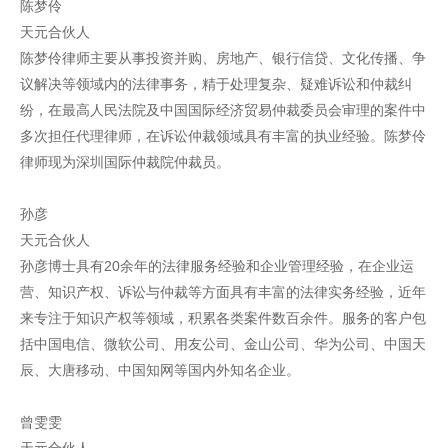
陈梦伶
天元合伙人
陈梦伶律师主要从事投资并购、房地产、银行信贷、文化传播、争
议解决等领域内的法律事务，精于处理复杂、疑难诉讼和仲裁纠
纷，在最高人民法院及中国国际经济贸易仲裁委员会审理的案件中
多次担任代理律师，在诉讼仲裁领域具有丰富的执业经验。陈梦伶
律师现为深圳国际仲裁院仲裁员。
孙彦
天元合伙人
孙彦博士具有20余年的法律服务经验和企业管理经验，在企业运
营、知识产权、诉讼与仲裁等方面具有丰富的法律实务经验，近年
来专注于知识产权等领域，积累各类案件数百余件。服务的客户包
括中国电信、微软公司、用友公司、金山公司、华为公司、中国天
辰、大唐移动、中国知网等国内外知名企业。
曾雯雯
天元合伙人