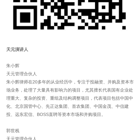
天元演讲人
朱小辉
天元管理合伙人
朱小辉律师在20多年的从业经历中，专注于投融资、并购及资本市
场业务，处理了大量具有影响力的项目，尤其擅长代表国有企业处
理重大、复杂的投资、重组及结构调整项目，代表项目包括中国中
化、北京国管中心、先正达集团、首农集团、中国金茂、中信建
投、远东宏信、BOSS直聘等资本市场和并购项目。
郭世栈
天元管理合伙人