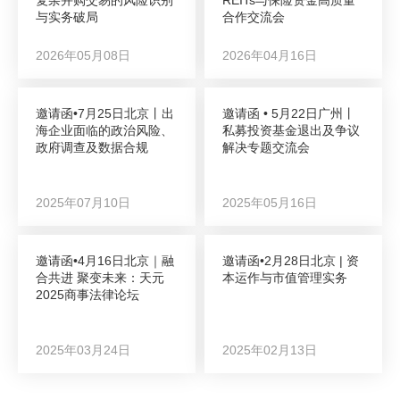
与实务破局
合作交流会
2026年05月08日
2026年04月16日
邀请函•7月25日北京丨出
邀请函 • 5月22日广州丨
海企业面临的政治风险、
私募投资基金退出及争议
政府调查及数据合规
解决专题交流会
2025年07月10日
2025年05月16日
邀请函•4月16日北京｜融
邀请函•2月28日北京 | 资
合共进 聚变未来：天元
本运作与市值管理实务
2025商事法律论坛
2025年03月24日
2025年02月13日