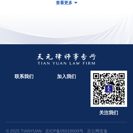
查看更多
联系我们
加入我们
关注我们
© 2025 TIANYUAN
京ICP备05018609号
京公网安备