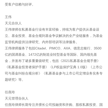
受客户信赖与好评。
王伟
天元合伙人
王伟律师在私募基金行业有丰富经验，持续为客户提供从基金设
立、基金投资、基金合规到基金争议解决的全产业链服务，为基金
监管机构提供法律研究、内外部培训等法律服务。
王伟律师服务了包括Citadel、PIMCO、AXA、德意志银行、3500
亿的国调基金、1472亿的制造业转型基金等国际、国内领先基
金，并发布了诸多重量级研究，包括《2021私募基金合规手册》
《私募基金投资者保护手册》《LP权益保护宝典 1.0版》《上市公
司与基金纠纷合规分析》《私募基金参与上市公司定增业务实务专
题研究》等。
任燕玲
天元管理合伙人
任燕玲律师长期专注并擅长公司投融资和并购、股权私募投资、国