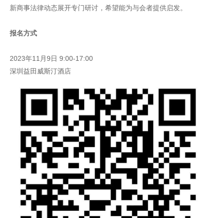
新商事法律动态展开专门研讨，希望能为与会者提供启发。
报名方式
2023年11月9日 9:00-17:00
深圳益田威斯汀酒店