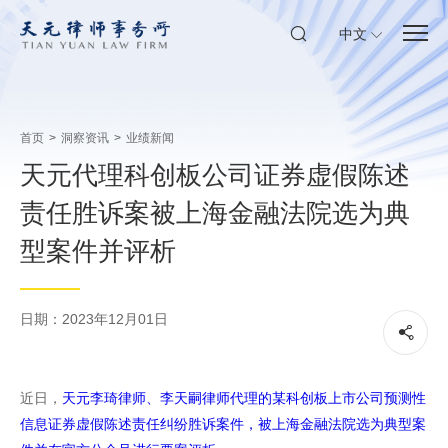
中文
首页
>
洞察资讯
>
业绩新闻
天元代理科创板公司证券虚假陈述
责任胜诉案被上海金融法院选为典
型案件并评析
日期：2023年12月01日
近日，
天元李琦律师、李天嗣律师代理的某科创板上市公司预测性
信息证券虚假陈述责任纠纷胜诉案件，被上海金融法院选为典型案