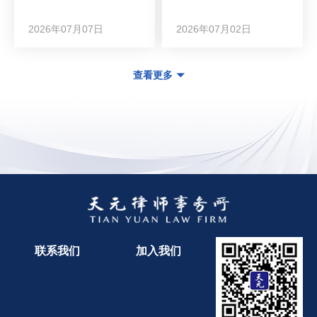
2026年07月07日
2026年07月02日
查看更多
联系我们
加入我们