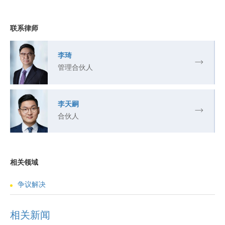
联系律师
李琦
管理合伙人
李天嗣
合伙人
相关领域
争议解决
相关新闻