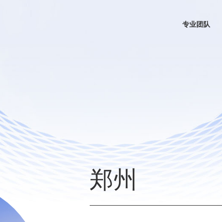
专业团队
郑州