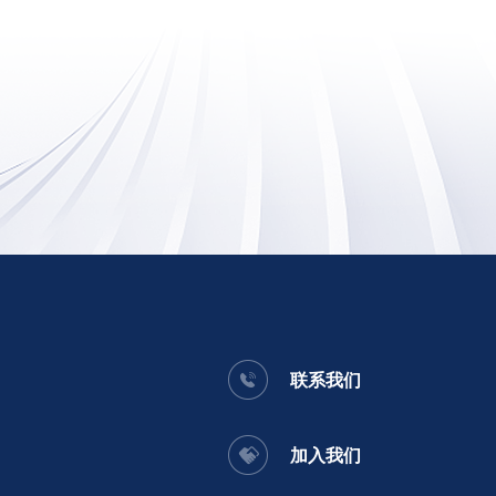
联系我们
加入我们