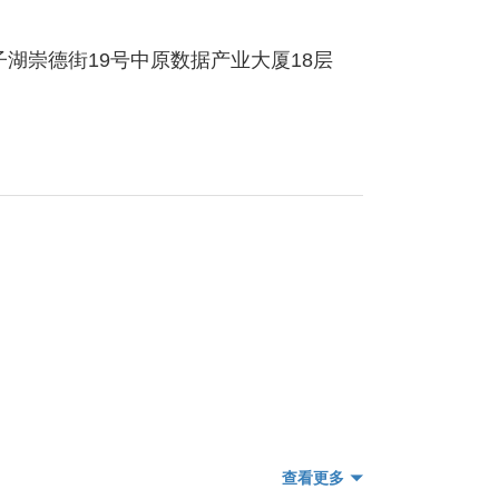
湖崇德街19号中原数据产业大厦18层
查看更多