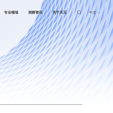
专业领域
洞察资讯
关于天元
中文