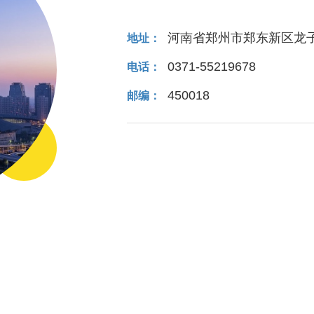
河南省郑州市郑东新区龙子
地址：
0371-55219678
电话：
450018
邮编：