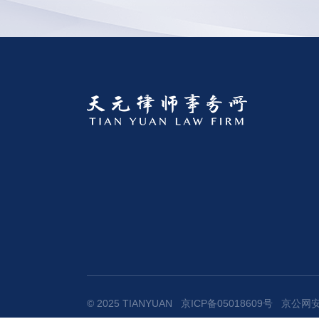
© 2025 TIANYUAN
京ICP备05018609号
京公网安备