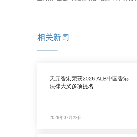
相关新闻
天元香港荣获2026 ALB中国香港
法律大奖多项提名
2026年07月29日