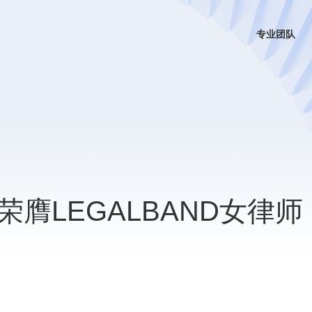
专业团队
膺LEGALBAND女律师