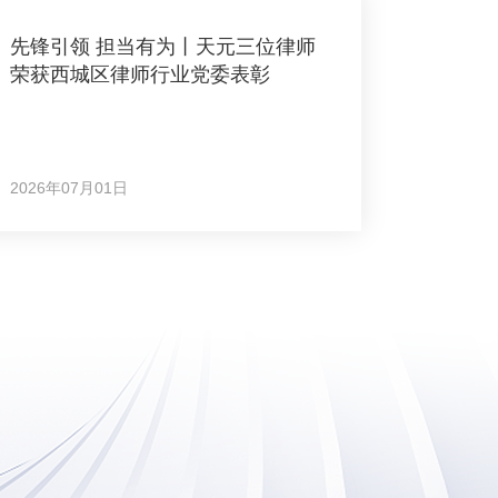
先锋引领 担当有为丨天元三位律师
荣获西城区律师行业党委表彰
2026年07月01日