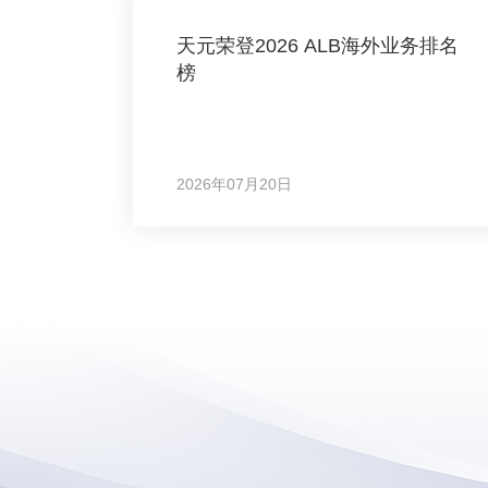
天元荣登2026 ALB海外业务排名
榜
2026年07月20日