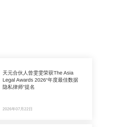
天元合伙人曾雯雯荣获The Asia
Legal Awards 2026“年度最佳数据
隐私律师”提名
2026年07月22日