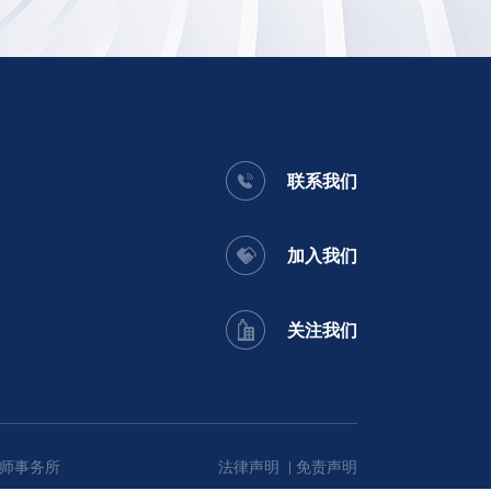
联系我们
加入我们
关注我们
师事务所
法律声明
免责声明