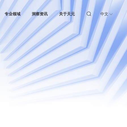
专业领域
洞察资讯
关于天元
中文