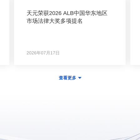
天元荣获2026 ALB中国华东地区
市场法律大奖多项提名
2026年07月17日
查看更多