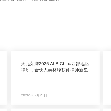
天元荣膺2026 ALB China西部地区
律所，合伙人吴林峰获评律师新星
2026年07月24日