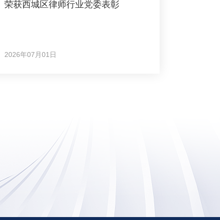
荣获西城区律师行业党委表彰
2026年07月01日