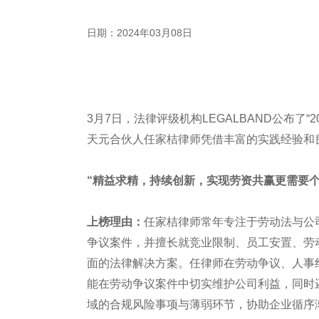
日期：2024年03月08日
3月7日，法律评级机构LEGALBAND公布了“2
天元合伙人任家桔律师凭借丰富的实践经验和
“精益求精，持续创新，实现劳资共赢更需要个
上榜理由：
任家桔律师常年专注于劳动法与公
争议案件，并擅长就竞业限制、员工安置、劳
面的法律解决方案。任律师在劳动争议、人事
能在劳动争议案件中切实维护公司利益，同时
域的合规风险事项与薄弱环节，协助企业循序