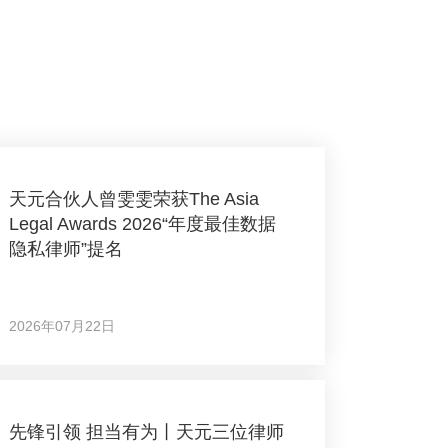
天元合伙人曾雯雯荣获The Asia
Legal Awards 2026“年度最佳数据
隐私律师”提名
2026年07月22日
先锋引领 担当有为丨天元三位律师