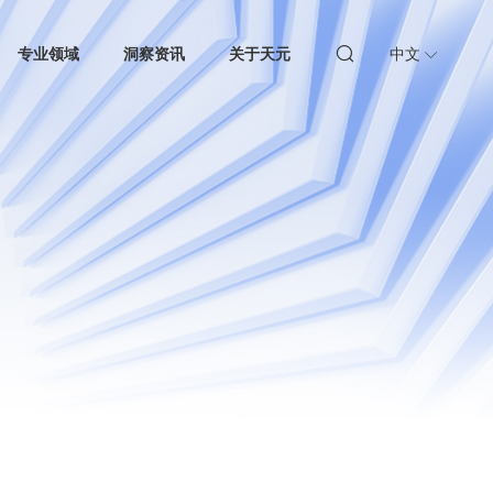
专业领域
洞察资讯
关于天元
中文