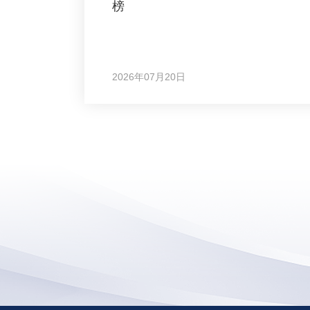
榜
2026年07月20日