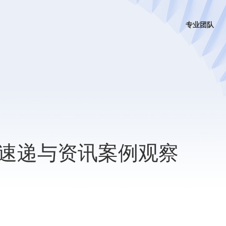
专业团队
速递与资讯案例观察