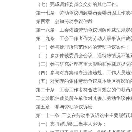
（七）完成调解委员会交办的其他工作。
第十七条 劳动争议调解委员会委员因工作或
第四章 参加劳动争议仲裁
第十八条 工会依照劳动争议调解仲裁法规定
第十九条 工会工作者作为劳动人事争议仲裁
（一）参与处理所辖范围内的劳动争议案件；
（二）参加仲裁委员会会议，遇特殊情况不能
（三）参与研究处理有重大影响和仲裁庭提交
（四）参与对办案程序违法违规、工作人员违
（五）对受理的集体劳动争议及本地区有影响
第二十条 工会工作者符合法律规定的仲裁员
工会兼职仲裁员所在单位对其参加劳动争议仲
第五章 参与劳动争议诉讼
第二十一条 工会在劳动争议诉讼中主要履行
（一）支持帮助职工当事人起诉；