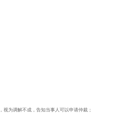
的，视为调解不成，告知当事人可以申请仲裁；