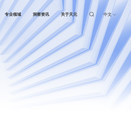
专业领域
洞察资讯
关于天元
中文