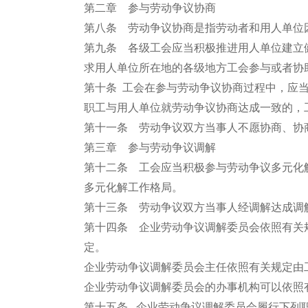
第二章 参与劳动争议协商
第八条 劳动争议协商是指劳动者和用人单位
第九条 各级工会应当积极推进用人单位建立
求用人单位所在地的各级地方工会参与或者协
第十条 工会在参与劳动争议协商过程中，应
职工与用人单位就劳动争议协商达成一致的，
第十一条 劳动争议双方当事人不愿协商、协
第三章 参与劳动争议调解
第十二条 工会应当积极参与劳动争议多元化
多元化解工作格局。
第十三条 劳动争议双方当事人经调解达成调
第十四条 企业劳动争议调解委员会依照有关
定。
企业劳动争议调解委员会主任依照有关规定由
企业劳动争议调解委员会的办事机构可以依照
第十五条 企业劳动争议调解委员会履行下列