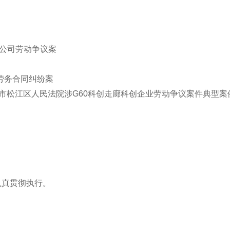
公司劳动争议案
劳务合同纠纷案
市松江区人民法院涉G60科创走廊科创企业劳动争议案件典型案
认真贯彻执行。