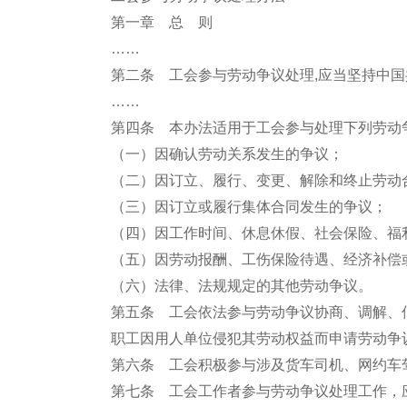
第一章 总 则
……
第二条 工会参与劳动争议处理,应当坚持中
……
第四条 本办法适用于工会参与处理下列劳动
（一）因确认劳动关系发生的争议；
（二）因订立、履行、变更、解除和终止劳动
（三）因订立或履行集体合同发生的争议；
（四）因工作时间、休息休假、社会保险、福
（五）因劳动报酬、工伤保险待遇、经济补偿
（六）法律、法规规定的其他劳动争议。
第五条 工会依法参与劳动争议协商、调解、
职工因用人单位侵犯其劳动权益而申请劳动争
第六条 工会积极参与涉及货车司机、网约车
第七条 工会工作者参与劳动争议处理工作，