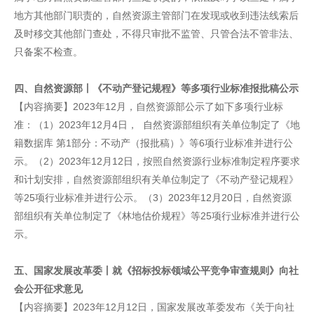
地方其他部门职责的，自然资源主管部门在发现或收到违法线索后
及时移交其他部门查处，不得只审批不监管、只管合法不管非法、
只备案不检查。
四、自然资源部丨《不动产登记规程》等多项行业标准报批稿公示
【内容摘要】2023年12月，自然资源部公示了如下多项行业标
准：（1）2023年12月4日， 自然资源部组织有关单位制定了《地
籍数据库 第1部分：不动产（报批稿）》等6项行业标准并进行公
示。（2）2023年12月12日，按照自然资源行业标准制定程序要求
和计划安排，自然资源部组织有关单位制定了《不动产登记规程》
等25项行业标准并进行公示。（3）2023年12月20日，自然资源
部组织有关单位制定了《林地估价规程》等25项行业标准并进行公
示。
五、国家发展改革委丨就《招标投标领域公平竞争审查规则》向社
会公开征求意见
【内容摘要】2023年12月12日，国家发展改革委发布《关于向社