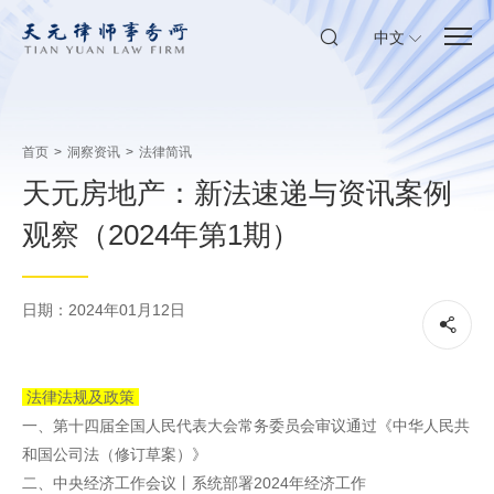
中文
首页
>
洞察资讯
>
法律简讯
天元房地产：新法速递与资讯案例
观察（2024年第1期）
日期：2024年01月12日
法律法规及政策
一、第十四届全国人民代表大会常务委员会审议通过《中华人民共
和国公司法（修订草案）》
二、中央经济工作会议丨系统部署2024年经济工作