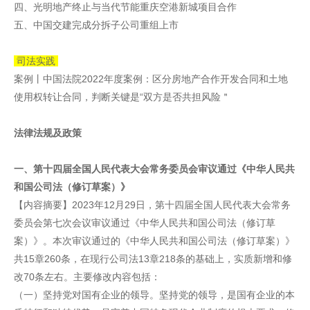
四、光明地产终止与当代节能重庆空港新城项目合作
五、中国交建完成分拆子公司重组上市
司法实践
案例丨中国法院2022年度案例：区分房地产合作开发合同和土地
使用权转让合同，判断关键是“双方是否共担风险＂
法律法规及政策
一、第十四届全国人民代表大会常务委员会审议通过《中华人民共
和国公司法（修订草案）》
【内容摘要】2023年12月29日，第十四届全国人民代表大会常务
委员会第七次会议审议通过《中华人民共和国公司法（修订草
案）》。本次审议通过的《中华人民共和国公司法（修订草案）》
共15章260条，在现行公司法13章218条的基础上，实质新增和修
改70条左右。主要修改内容包括：
（一）坚持党对国有企业的领导。坚持党的领导，是国有企业的本