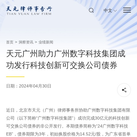
中文
首页
>
洞察资讯
>
业绩新闻
天元广州助力广州数字科技集团成
功发行科技创新可交换公司债券
日期：2024年04月30日
近日，北京市天元（广州）律师事务所协助广州数字科技集团有限
公司（以下简称“广州数字科技集团”）成功完成30亿元的科技创新
可交换公司债券的非公开发行。本期债券简称为“24广州数字科技
EB”，债券期限为3年，初始换股价格为14.52元/股，为广东省首单