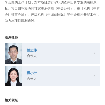
学合理的工作计划，对本项目进行尽职调查并出具专业的法律意
见。项目组积极协同独家主承销商（中金公司）、审计机构（中喜
会计师事务所）、评级机构（中诚信国际）等中介机构开展工作，
助力本项目顺利通过。
联系律师
兰志伟
合伙人
湛小宁
合伙人
相关领域