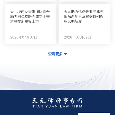
天元境内及香港团队联合
天元助力优然牧业完成先
助力同仁堂医养成功于香
旧后新配售及根据特别授
港联交所主板上市
权认购新股
2026年07月07日
2026年07月02日
查看更多