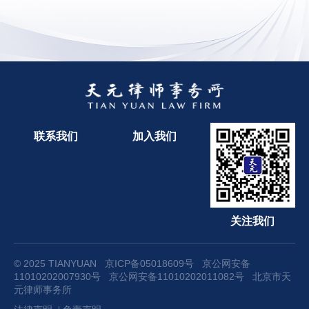
联系我们
加入我们
关注我们
© 2025 TIANYUAN
京ICP备05018609号
京公网安备
11010202007930号
京公网安备11010202011082号
北京市天
元律师事务所