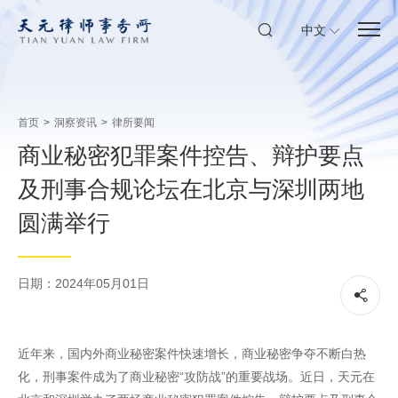
中文
首页
>
洞察资讯
>
律所要闻
商业秘密犯罪案件控告、辩护要点
及刑事合规论坛在北京与深圳两地
圆满举行
日期：2024年05月01日
近年来，国内外商业秘密案件快速增长，商业秘密争夺不断白热
化，刑事案件成为了商业秘密“攻防战”的重要战场。近日，天元在