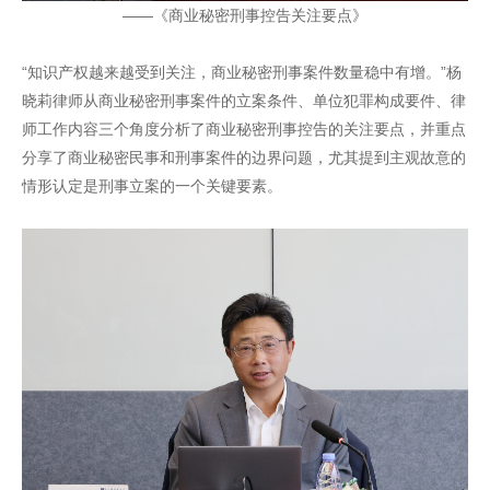
——《商业秘密刑事控告关注要点》
“知识产权越来越受到关注，商业秘密刑事案件数量稳中有增。”杨
晓莉律师从商业秘密刑事案件的立案条件、单位犯罪构成要件、律
师工作内容三个角度分析了商业秘密刑事控告的关注要点，并重点
分享了商业秘密民事和刑事案件的边界问题，尤其提到主观故意的
情形认定是刑事立案的一个关键要素。