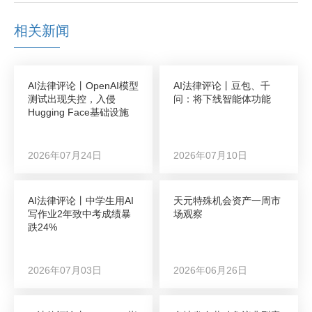
相关新闻
AI法律评论丨OpenAI模型
AI法律评论丨豆包、千
测试出现失控，入侵
问：将下线智能体功能
Hugging Face基础设施
2026年07月24日
2026年07月10日
AI法律评论丨中学生用AI
天元特殊机会资产一周市
写作业2年致中考成绩暴
场观察
跌24%
2026年07月03日
2026年06月26日