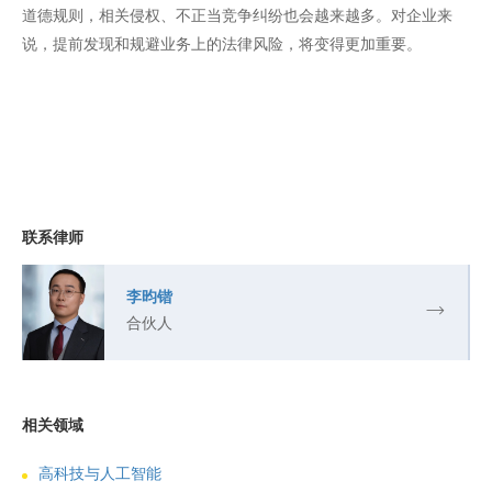
道德规则，相关侵权、不正当竞争纠纷也会越来越多。对企业来
说，提前发现和规避业务上的法律风险，将变得更加重要。
联系律师
李昀锴
合伙人
相关领域
高科技与人工智能