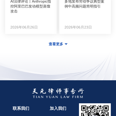
AI法律评论丨Anthropic指
多地发布劳动争议典型案
控阿里巴巴发动模型蒸馏
例中高频问题简明指引
攻击
2026年06月26日
2026年06月23日
查看更多
联系我们
加入我们