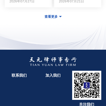
2026年07月27日
2026年07月21日
查看更多
联系我们
加入我们
关注我们