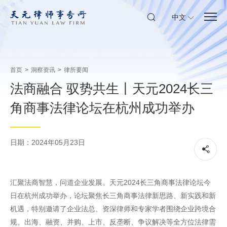
中文
首页
>
洞察资讯
>
律所要闻
法商融合 驭势共生丨天元2024长三
角商事法律论坛在杭州成功举办
日期：2024年05月23日
汇聚法商智慧，问道企业发展。天元2024长三角商事法律论坛今
日在杭州成功举办，论坛聚焦长三角商事法律新思路、新实践和新
机遇，特别邀请了企业法总、资深律师和专家学者围绕企业跨境合
规、出海、融资、并购、上市、反垄断、争议解决等全方位法律需