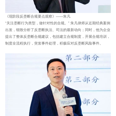
《现阶段反垄断合规要点观察》——朱凡
“关注垄断行为类型，做针对性的合规。” 朱凡律师从近期经典案例
出发，细致分析了反垄断执法、司法的最新动向；同时，他为企业
提出了整体反垄断合规建议，包括建立合规制度，开展合规培训，
制度全流程执行，突发事件处理，积极应对反垄断风险事件。