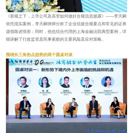
《新规之下，上市公司及高管如何做好合规信息披露》——李天嗣
依托现实案例，李天嗣律师分析了企业信披合规要点和常见的证券
虚假陈述情形；同时，他也结合代理的上海金融法院典型案例，详
细讲解了行政监管及民事索赔的主要风险及应对策略。
围绕长三角热点趋势的两个圆桌对谈