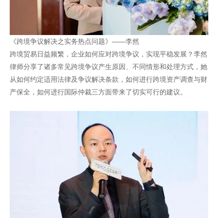
《跨境争议解决之实务热点问题》——李然
跨境贸易日益频繁，企业如何应对跨境争议，实现平稳发展？李然
律师分享了诸多常见跨境争议产生原因、不同情形和处理方式，她
从如何约定适用法律及争议解决条款，如何进行跨境资产调查与财
产保全，如何进行国际仲裁三方面带来了切实可行的建议。