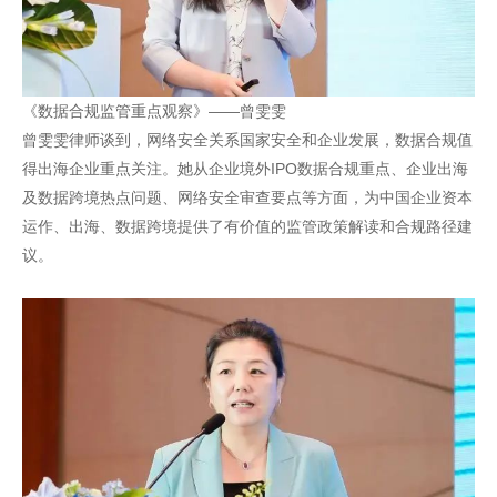
《数据合规监管重点观察》——曾雯雯
曾雯雯律师谈到，网络安全关系国家安全和企业发展，数据合规值
得出海企业重点关注。她从企业境外IPO数据合规重点、企业出海
及数据跨境热点问题、网络安全审查要点等方面，为中国企业资本
运作、出海、数据跨境提供了有价值的监管政策解读和合规路径建
议。