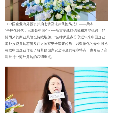
《中国企业海外投资并购态势及法律风险防范》——柴杰
“全球化时代，出海是中国企业一项重要战略选择和发展机遇，伴
随而来的商业风险也持续增加。”柴律师重点分享近年来中国企业
海外投资并购态势及西方国家安全审查趋势，以数据化的专业洞见
帮助中国企业详细了解其他国家安全审查的程序特点，也介绍了高
科技行业海外并购的尽调重点。