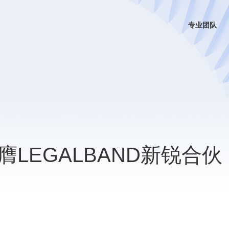
专业团队
LEGALBAND新锐合伙