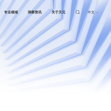
专业领域
洞察资讯
关于天元
中文