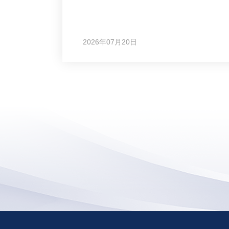
2026年07月20日