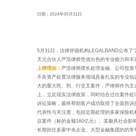
日期：2024年05月31日
5月31日，法律评级机构LEGALBAND公布了“
天元合伙人严浩律师凭借出色的专业能力和丰
上榜理由：
严浩律师擅长处理金融、公司投资
不良资产处置法律服务领域具备扎实的专业知
大的重大民、刑、行交叉案件，严律师作为主
上，立足现实法律政策，同时结合过往案件处
诉讼策略，最终帮助客户成功取得了全面胜诉
代表性与关注度，包括近期处理的多家保险机
议案件（标的金额160亿元）、某极具社会影
长期担任多家中央企业、大型金融集团的的常