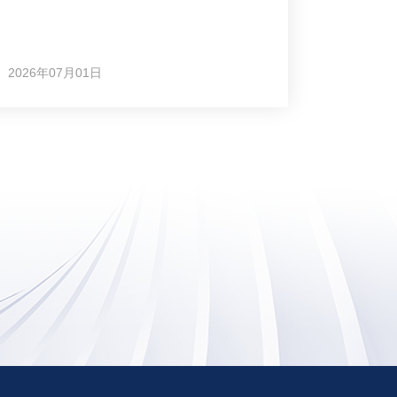
2026年07月01日