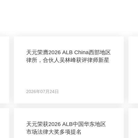
天元荣膺2026 ALB China西部地区
律所，合伙人吴林峰获评律师新星
2026年07月24日
天元荣获2026 ALB中国华东地区
市场法律大奖多项提名