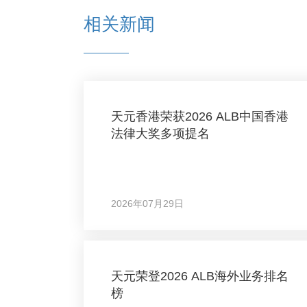
相关新闻
天元香港荣获2026 ALB中国香港
法律大奖多项提名
2026年07月29日
天元荣登2026 ALB海外业务排名
榜