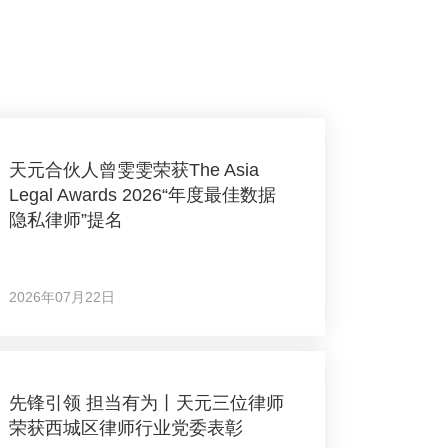
天元合伙人曾雯雯荣获The Asia
Legal Awards 2026“年度最佳数据
隐私律师”提名
2026年07月22日
先锋引领 担当有为丨天元三位律师
荣获西城区律师行业党委表彰