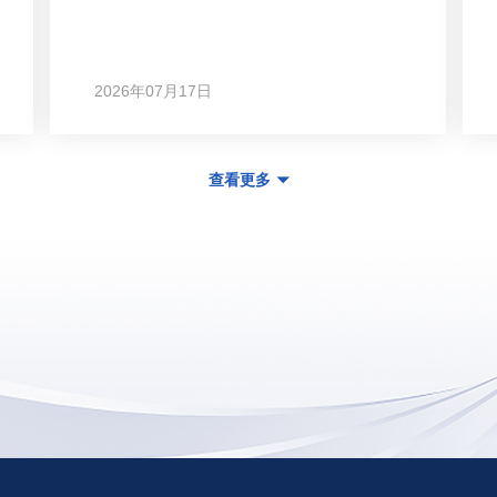
2026年07月17日
查看更多